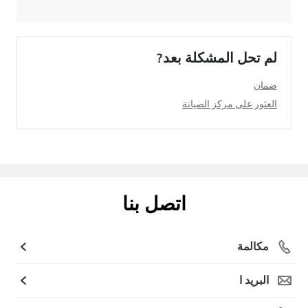
لم تحل المشكلة بعد?
ضمان
العثور على مركز الصيانة
اتصل بنا
مكالمة
البريد ا