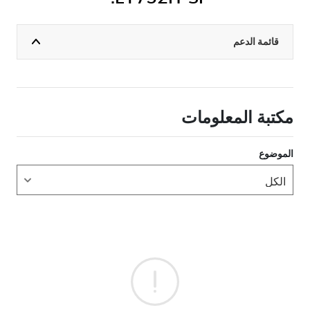
قائمة الدعم
مكتبة المعلومات
الموضوع