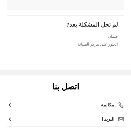
لم تحل المشكلة بعد?
ضمان
العثور على مركز الصيانة
اتصل بنا
مكالمة
البريد ا