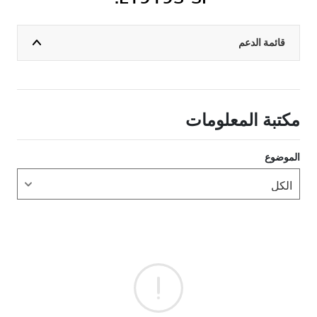
قائمة الدعم
مكتبة المعلومات
الموضوع