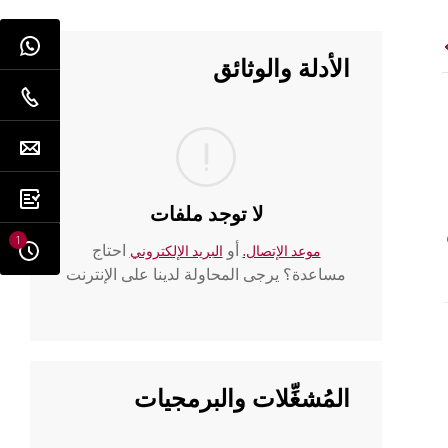
الأدلة والوثائق
لا توجد ملفات
1
أو
احتاج
موعد الإتصال.
البريد الإلكتروني
مساعدة؟ يرجى المحاولة لدينا على الإنترنت
المُشغِّلات والبرمجيات