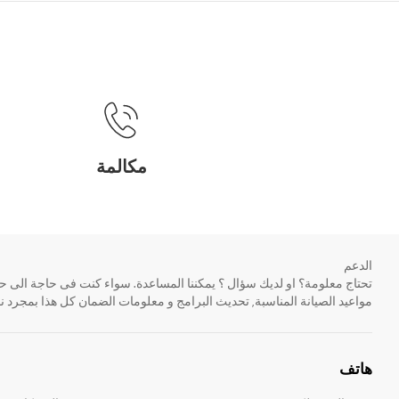
مكالمة
الدعم
مواعيد الصيانة المناسبة, تحديث البرامج و معلومات الضمان كل هذا بمجرد ن
هاتف