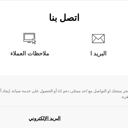
اتصل بنا
البريد ا
ملاحظات العملاء
قرة.
البريد الإلكتروني