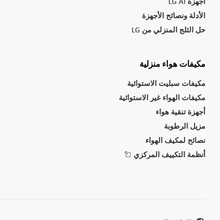
أجهزة LG AI
الأدلة ونصائح الأجهزة
حل الثلج المنزلي من LG
مكيفات هواء منزلية
مكيفات سبليت الاستوائية
مكيفات الهواء غير الاستوائية
أجهزة تنقية هواء
مزيل الرطوبة
نصائح لمكيف الهواء
أنظمة التكييف المركزي