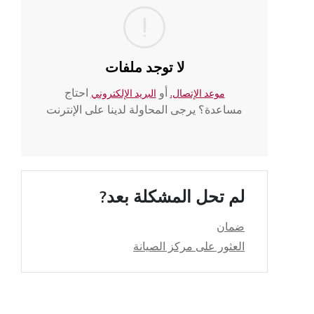
لا توجد ملفات
أو
احتاج
موعد الإتصال.
البريد الإلكتروني
مساعدة؟ يرجى المحاولة لدينا على الإنترنت
لم تحل المشكلة بعد?
ضمان
العثور على مركز الصيانة