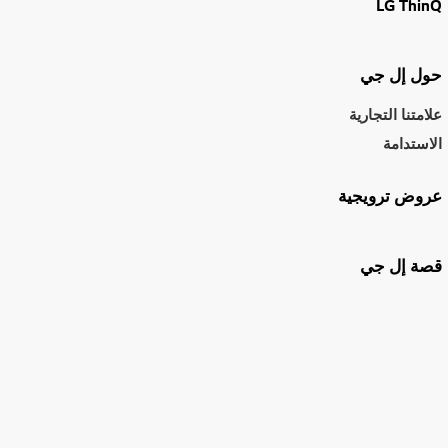
LG ThinQ
حول إل جي
علامتنا التجارية
الاستدامة
عروض ترويجية
قصة إل جي