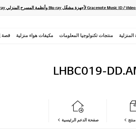
 المنزلية
منتجات تكنولوجيا المعلومات
مكيفات هواء منزلية
قصة إ
LHBC019-DD.
نتج
صفحة الدعم الرئيسية