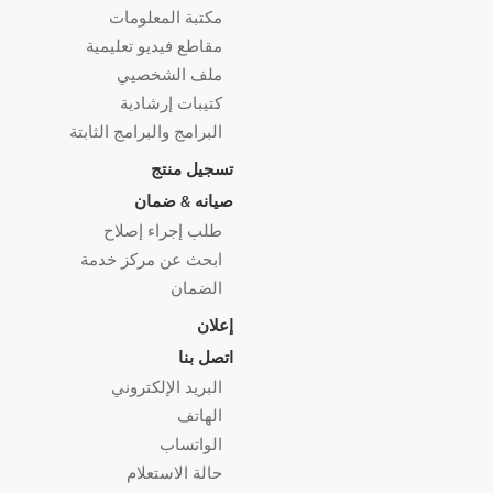
مكتبة المعلومات
مقاطع فيديو تعليمية
ملف الشخصيي
كتيبات إرشادية
البرامج والبرامج الثابتة
تسجيل منتج
صيانه & ضمان
طلب إجراء إصلاح
ابحث عن مركز خدمة
الضمان
إعلان
اتصل بنا
البريد الإلكتروني
الهاتف
الواتساب
حالة الاستعلام