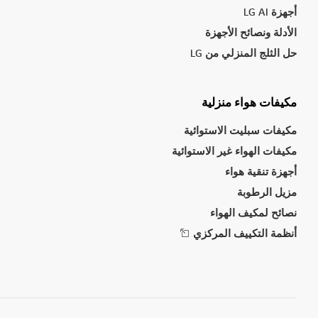
أجهزة LG AI
الأدلة ونصائح الأجهزة
حل الثلج المنزلي من LG
مكيفات هواء منزلية
مكيفات سبليت الاستوائية
مكيفات الهواء غير الاستوائية
أجهزة تنقية هواء
مزيل الرطوبة
نصائح لمكيف الهواء
أنظمة التكييف المركزي