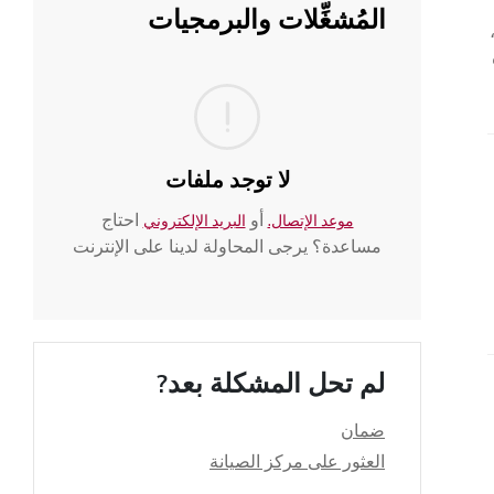
المُشغِّلات والبرمجيات
لا توجد ملفات
أو
احتاج
موعد الإتصال.
البريد الإلكتروني
مساعدة؟ يرجى المحاولة لدينا على الإنترنت
لم تحل المشكلة بعد?
ضمان
العثور على مركز الصيانة