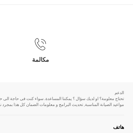
مكالمة
الدعم
مواعيد الصيانة المناسبة, تحديث البرامج و معلومات الضمان كل هذا بمجرد ن
هاتف