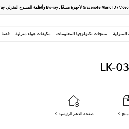
 المنزلية
منتجات تكنولوجيا المعلومات
مكيفات هواء منزلية
قصة إ
LK-0
نتج
صفحة الدعم الرئيسية