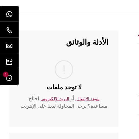
الأدلة والوثائق
1
لا توجد ملفات
أو
احتاج
موعد الإتصال.
البريد الإلكتروني
مساعدة؟ يرجى المحاولة لدينا على الإنترنت