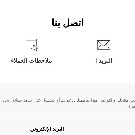
اتصل بنا
البريد ا
ملاحظات العملاء
قرة.
البريد الإلكتروني