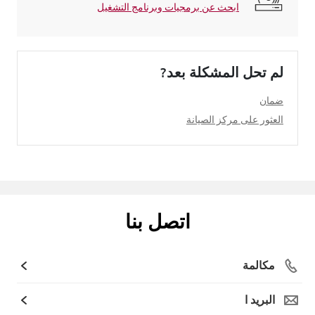
ابحث عن برمجيات وبرنامج التشغيل
لم تحل المشكلة بعد?
ضمان
العثور على مركز الصيانة
اتصل بنا
مكالمة
البريد ا