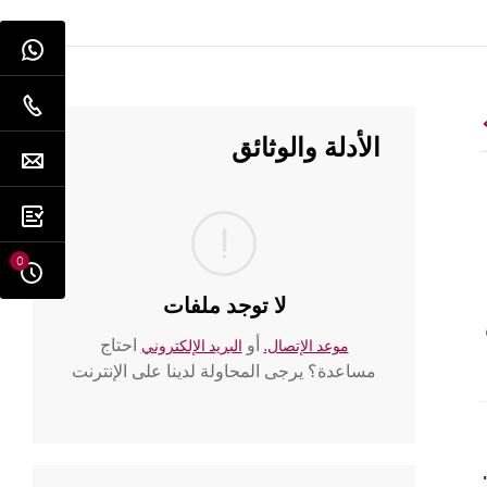
الأدلة والوثائق
0
لا توجد ملفات
أو
احتاج
موعد الإتصال.
البريد الإلكتروني
مساعدة؟ يرجى المحاولة لدينا على الإنترنت
بة السريعة على جهازك