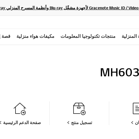
 المنزلية
منتجات تكنولوجيا المعلومات
مكيفات هواء منزلية
قصة إ
MH603
ن
تسجيل منتج
صفحة الدعم الرئيسية