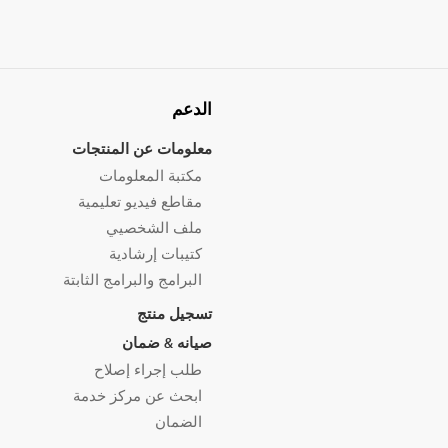
الدعم
معلومات عن المنتجات
مكتبة المعلومات
مقاطع فيديو تعليمية
ملف الشخصيي
كتيبات إرشادية
البرامج والبرامج الثابتة
تسجيل منتج
صيانه & ضمان
طلب إجراء إصلاح
ابحث عن مركز خدمة
الضمان