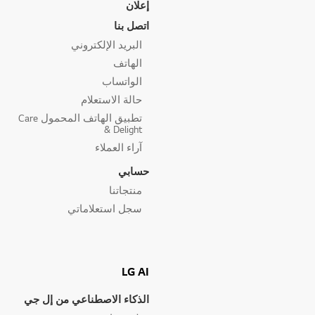
إعلان
اتصل بنا
البريد الإلكتروني
الهاتف
الواتساب
حالة الاستعلام
تطبيق الهاتف المحمول Care
& Delight
آراء العملاء
حسابي
منتجاتنا
سجل استعلاماتي
LG AI
الذكاء الاصطناعي من إل جي