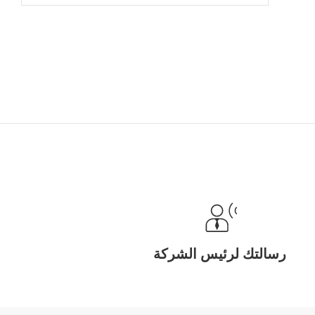
 Cancel)
رسالتك لرئيس الشركة