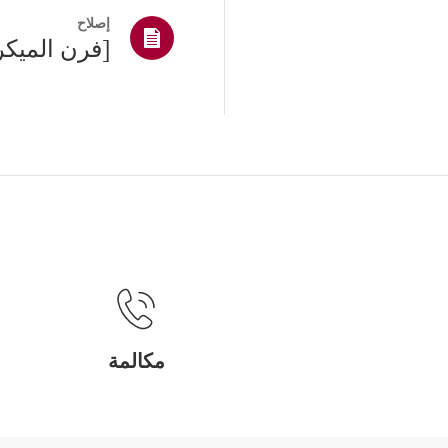
إصلاح
مكالمة