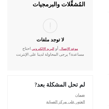
المُشغِّلات والبرمجيات
لا توجد ملفات
أو
احتاج
موعد الإتصال.
البريد الإلكتروني
مساعدة؟ يرجى المحاولة لدينا على الإنترنت
لم تحل المشكلة بعد?
ضمان
العثور على مركز الصيانة