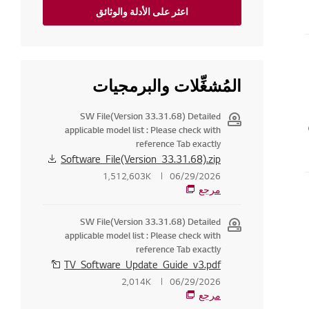
اعثر على الأدلة والوثائق
المُشغِّلات والبرمجيات
SW File(Version 33.31.68) Detailed
applicable model list : Please check with
reference Tab exactly
Software_File(Version_33.31.68).zip
1,512,603K
06/29/2026
مرجع
SW File(Version 33.31.68) Detailed
applicable model list : Please check with
reference Tab exactly
TV_Software_Update_Guide_v3.pdf
2,014K
06/29/2026
مرجع