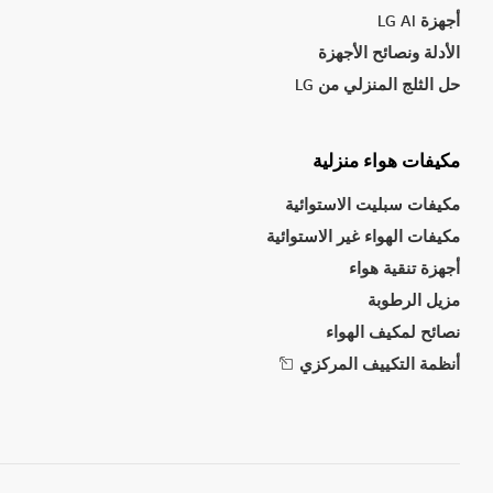
أجهزة LG AI
الأدلة ونصائح الأجهزة
حل الثلج المنزلي من LG
مكيفات هواء منزلية
مكيفات سبليت الاستوائية
مكيفات الهواء غير الاستوائية
أجهزة تنقية هواء
مزيل الرطوبة
نصائح لمكيف الهواء
أنظمة التكييف المركزي