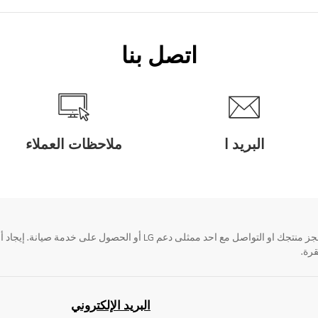
اتصل بنا
البريد ا
ملاحظات العملاء
قرة.
البريد الإلكتروني