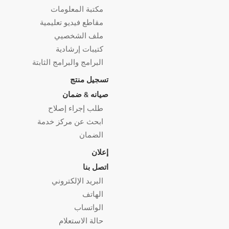
مكتبة المعلومات
مقاطع فيديو تعليمية
ملف الشخصيي
كتيبات إرشادية
البرامج والبرامج الثابتة
تسجيل منتج
صيانه & ضمان
طلب إجراء إصلاح
ابحث عن مركز خدمة
الضمان
إعلان
اتصل بنا
البريد الإلكتروني
الهاتف
الواتساب
حالة الاستعلام