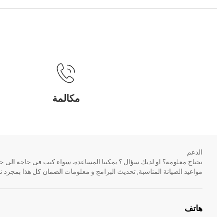
مكالمة
الدعم
مواعيد الصيانة المناسبة, تحديث البرامج و معلومات الضمان كل هذا بمجرد ن
هاتف