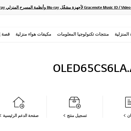
 المنزلية
منتجات تكنولوجيا المعلومات
مكيفات هواء منزلية
قصة إ
OLED65CS6LA
ن
تسجيل منتج
صفحة الدعم الرئيسية