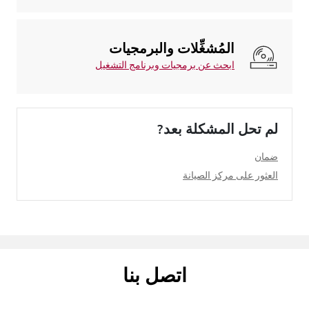
المُشغِّلات والبرمجيات
ابحث عن برمجيات وبرنامج التشغيل
لم تحل المشكلة بعد?
ضمان
العثور على مركز الصيانة
اتصل بنا