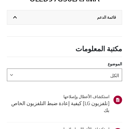
قائمة الدعم
مكتبة المعلومات
الموضوع
استكشاف الأعطال وإصلاحها
[تلفزيون LG] كيفية إعادة ضبط التلفزيون الخاص
بك