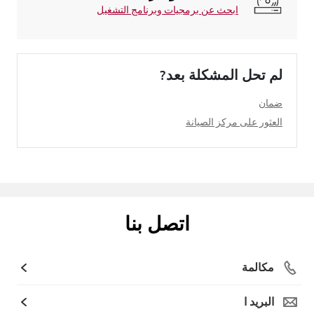
ابحث عن برمجيات وبرنامج التشغيل
لم تحل المشكلة بعد?
ضمان
العثور على مركز الصيانة
اتصل بنا
مكالمة
البريد ا