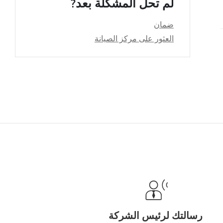
لم تحل المشكلة بعد?
ضمان
العثور على مركز الصيانة
رسالتك لرئيس الشركة