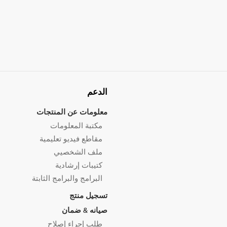
الدعم
معلومات عن المنتجات
مكتبة المعلومات
مقاطع فيديو تعليمية
ملف الشخصيي
كتيبات إرشادية
البرامج والبرامج الثابتة
تسجيل منتج
صيانه & ضمان
طلب إجراء إصلاح