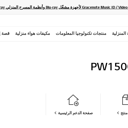
 المنزلية
منتجات تكنولوجيا المعلومات
مكيفات هواء منزلية
قصة إ
PW150
نتج
صفحة الدعم الرئيسية