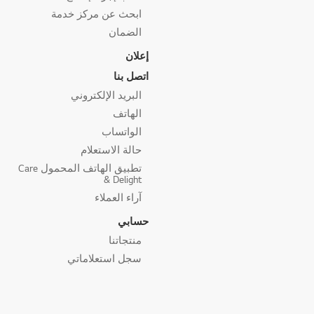
ابحث عن مركز خدمة
الضمان
إعلان
اتصل بنا
البريد الإلكتروني
الهاتف
الواتساب
حالة الاستعلام
تطبيق الهاتف المحمول Care
& Delight
آراء العملاء
حسابي
منتجاتنا
سجل استعلاماتي