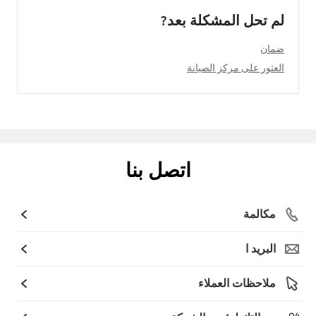
لم تحل المشكلة بعد?
ضمان
العثور على مركز الصيانة
اتصل بنا
مكالمة
البريد ا
ملاحظات العملاء