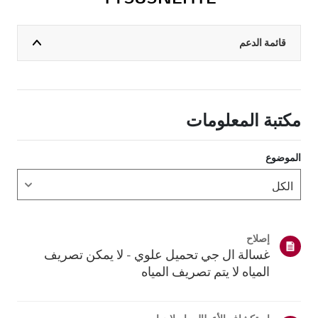
قائمة الدعم
مكتبة المعلومات
الموضوع
إصلاح
غسالة ال جي تحميل علوي - لا يمكن تصريف
المياه لا يتم تصريف المياه