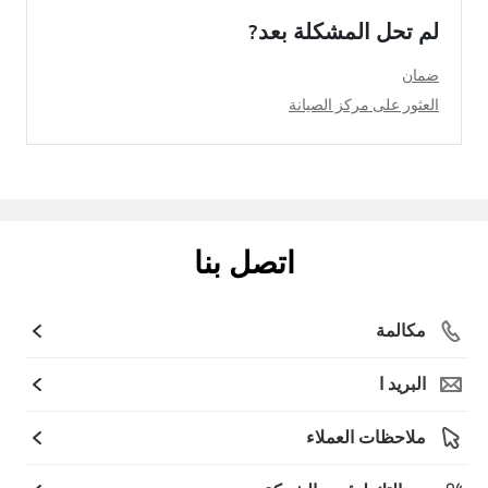
لم تحل المشكلة بعد?
ضمان
العثور على مركز الصيانة
اتصل بنا
مكالمة
البريد ا
ملاحظات العملاء