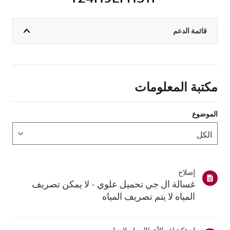
قائمة الدعم
مكتبة المعلومات
الموضوع
إصلاح
غسالة ال جي تحميل علوي - لا يمكن تصريف
المياه لا يتم تصريف المياه