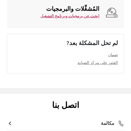
المُشغِّلات والبرمجيات
ابحث عن برمجيات وبرنامج التشغيل
لم تحل المشكلة بعد?
ضمان
العثور على مركز الصيانة
اتصل بنا
مكالمة