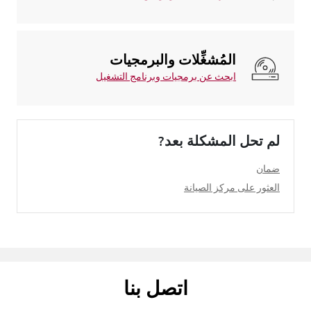
المُشغِّلات والبرمجيات
ابحث عن برمجيات وبرنامج التشغيل
لم تحل المشكلة بعد?
ضمان
العثور على مركز الصيانة
اتصل بنا