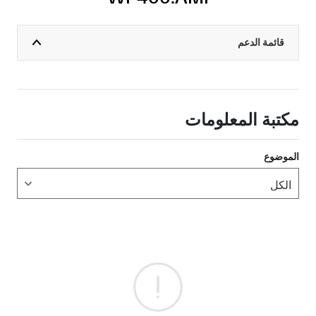
قائمة الدعم
مكتبة المعلومات
الموضوع