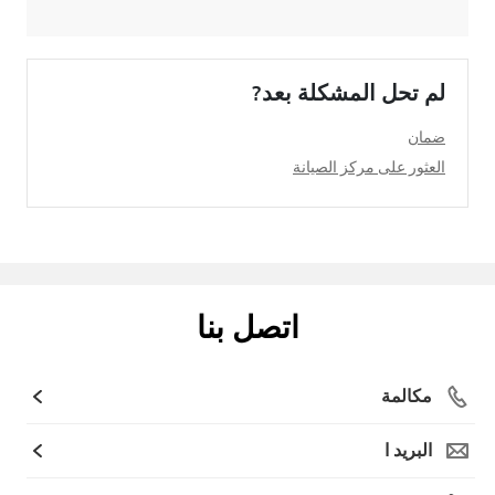
لم تحل المشكلة بعد?
ضمان
العثور على مركز الصيانة
اتصل بنا
مكالمة
البريد ا