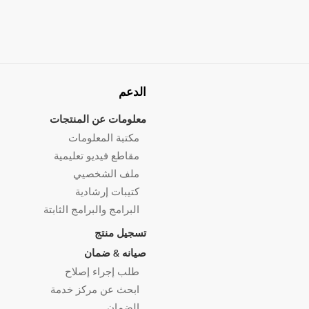
الدعم
معلومات عن المنتجات
مكتبة المعلومات
مقاطع فيديو تعليمية
ملف الشخصيي
كتيبات إرشادية
البرامج والبرامج الثابتة
تسجيل منتج
صيانه & ضمان
طلب إجراء إصلاح
ابحث عن مركز خدمة
الضمان