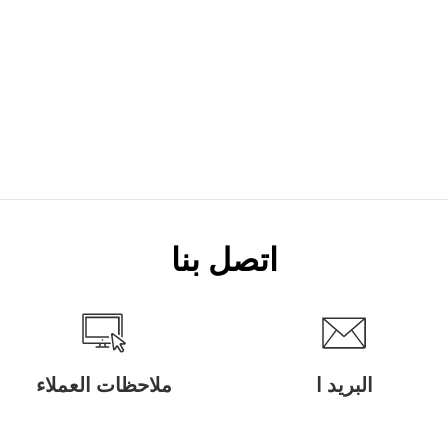
اتصل بنا
البريد ا
ملاحظات العملاء