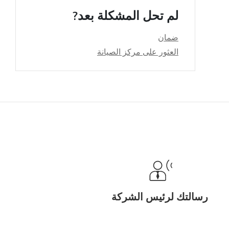
لم تحل المشكلة بعد?
ضمان
العثور على مركز الصيانة
رسالتك لرئيس الشركة