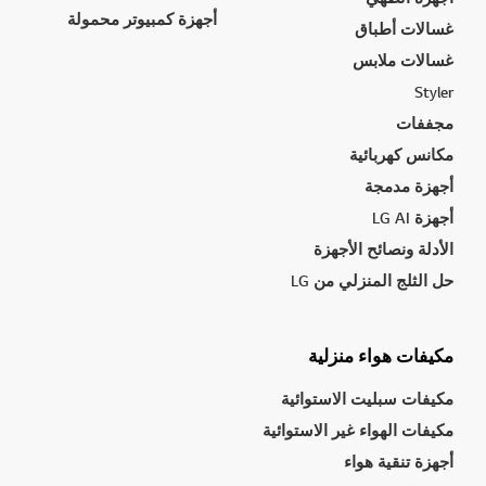
أجهزة كمبيوتر محمولة
غسالات أطباق
غسالات ملابس
Styler
مجففات
مكانس كهربائية
أجهزة مدمجة
أجهزة LG AI
الأدلة ونصائح الأجهزة
حل الثلج المنزلي من LG
مكيفات هواء منزلية
مكيفات سبليت الاستوائية
مكيفات الهواء غير الاستوائية
أجهزة تنقية هواء