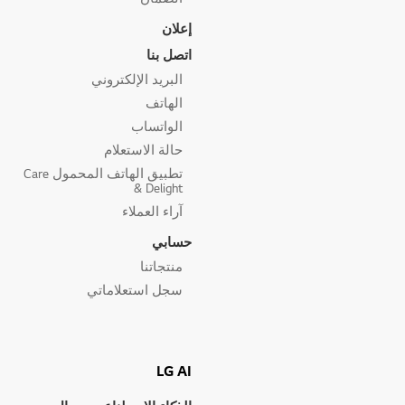
إعلان
اتصل بنا
البريد الإلكتروني
الهاتف
الواتساب
حالة الاستعلام
تطبيق الهاتف المحمول Care
& Delight
آراء العملاء
حسابي
منتجاتنا
سجل استعلاماتي
LG AI