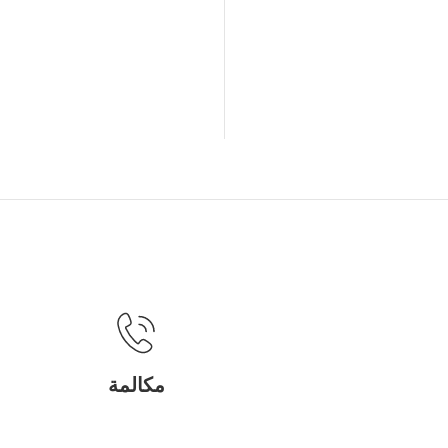
مكالمة