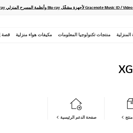
 المنزلية
منتجات تكنولوجيا المعلومات
مكيفات هواء منزلية
قصة إ
XG
نتج
صفحة الدعم الرئيسية