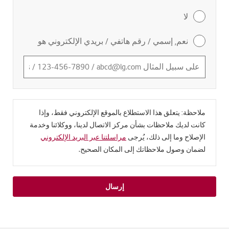
لا
نعم, إسمي / رقم هاتفي / بريدي الإلكتروني هو
ملاحظة: يتعلق هذا الاستطلاع بالموقع الإلكتروني فقط، وإذا
كانت لديك ملاحظات بشأن مركز الاتصال لدينا، ووكلائنا وخدمة
الإصلاح وما إلى ذلك، يُرجى
مراسلتنا عبر البريد الإلكتروني
لضمان وصول ملاحظاتك إلى المكان الصحيح.
إرسال