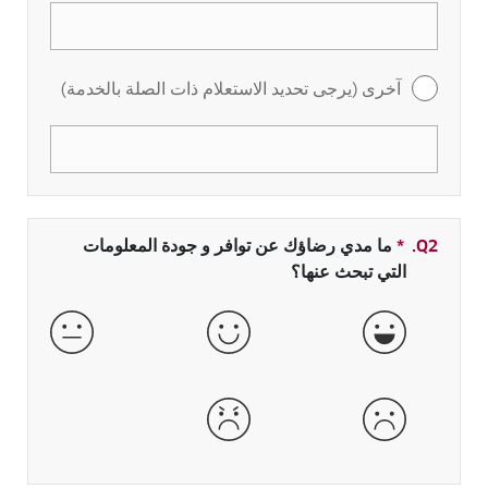
آخرى (يرجى تحديد الاستعلام ذات الصلة بالخدمة)
Q2.
*
حقل مطلوب
ما مدي رضاؤك عن توافر و جودة المعلومات
التي تبحث عنها؟
جيدة جداً
جيدة
عادية
سيئة
سيئة جداً