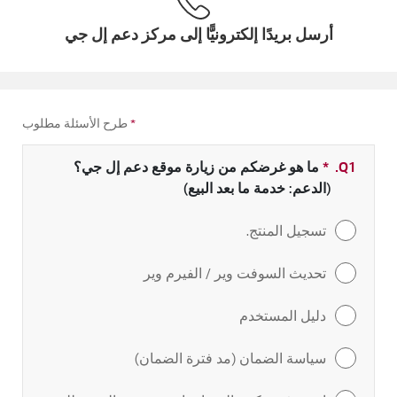
أرسل بريدًا إلكترونيًّا إلى مركز دعم إل جي
*
طرح الأسئلة مطلوب
Q1.
*
حقل مطلوب
ما هو غرضكم من زيارة موقع دعم إل جي؟
(الدعم: خدمة ما بعد البيع)
تسجيل المنتج.
تحديث السوفت وير / الفيرم وير
دليل المستخدم
سياسة الضمان (مد فترة الضمان)