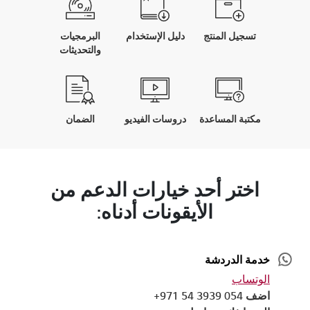
تسجيل المنتج
دليل الإستخدام
البرمجيات
والتحديثات
مكتبة المساعدة
دروسات الفيديو
الضمان
اختر أحد خيارات الدعم من
الأيقونات أدناه:
خدمة الدردشة
الوتساب
اضف 054 3939 54 971+