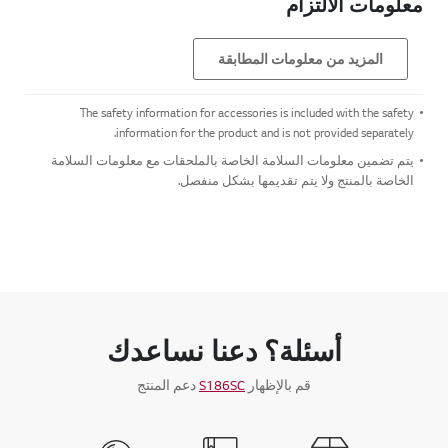
معلومات الالتزام
المزيد من معلومات المطابقة
The safety information for accessories is included with the safety
information for the product and is not provided separately.
يتم تضمين معلومات السلامة الخاصة بالملحقات مع معلومات السلامة
الخاصة بالمنتج ولا يتم تقديمها بشكل منفصل.
أسئلة؟ دعنا نساعدك
قم بالإظهار
S186SC
دعم المنتج