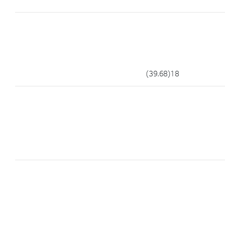
18(39.68)