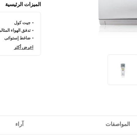
الميزات الرئيسية
جيت كول
تدفق الهواء المثال
ضاغط إستوائى
اعرض أكثر
المواصفات
آراء