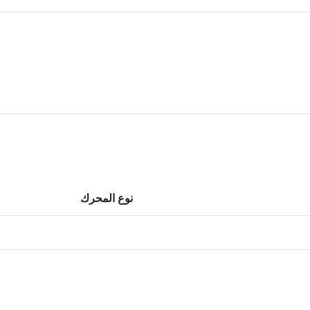
نوع المحرك