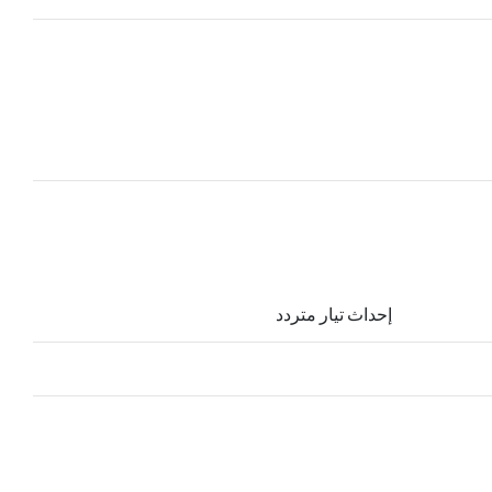
إحداث تيار متردد