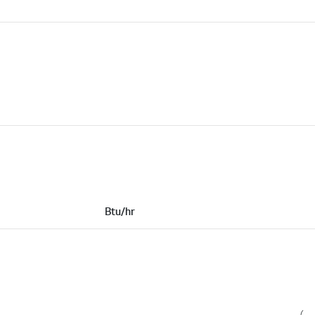
Btu/hr