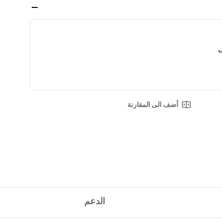
ى
أضف الى المقارنة
الدعم