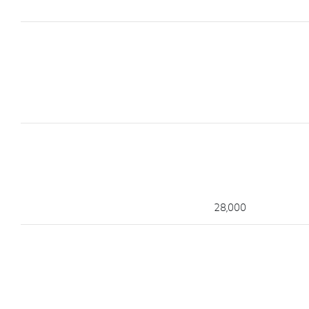
28,000