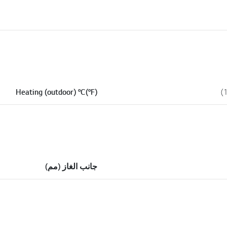
Heating (outdoor) °C(°F)
جانب الغاز (مم)