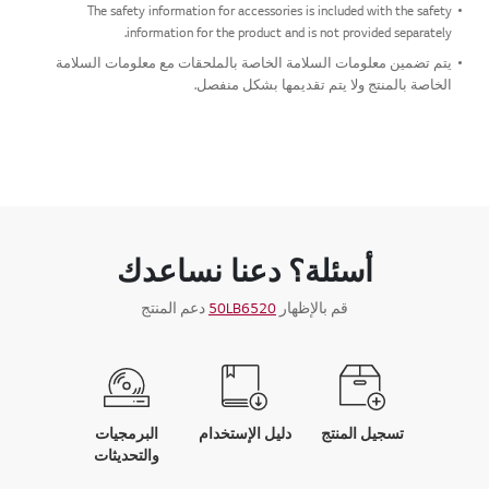
The safety information for accessories is included with the safety
information for the product and is not provided separately.
يتم تضمين معلومات السلامة الخاصة بالملحقات مع معلومات السلامة
الخاصة بالمنتج ولا يتم تقديمها بشكل منفصل.
أسئلة؟ دعنا نساعدك
قم بالإظهار
50LB6520
دعم المنتج
تسجيل المنتج
دليل الإستخدام
البرمجيات
والتحديثات