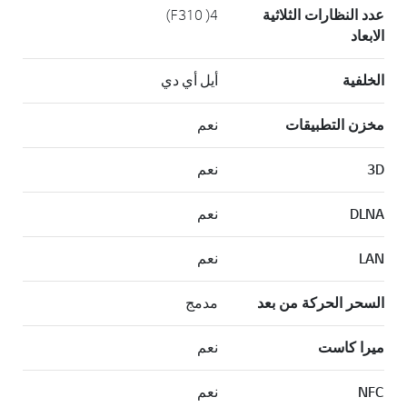
عدد النظارات الثلاثية
4( F310)
الابعاد
الخلفية
أيل أي دي
مخزن التطبيقات
نعم
3D
نعم
DLNA
نعم
LAN
نعم
السحر الحركة من بعد
مدمج
ميرا كاست
نعم
NFC
نعم