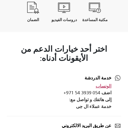
مكتبة المساعدة
دروسات الفيديو
الضمان
اختر أحد خيارات الدعم من
الأيقونات أدناه:
خدمة الدردشة
الوتساب
اضف 054 3939 54 971+
إلى هاتفك و تواصل مع:
خدمة عملاء ال جى
عن طريق البريد الالكتروني