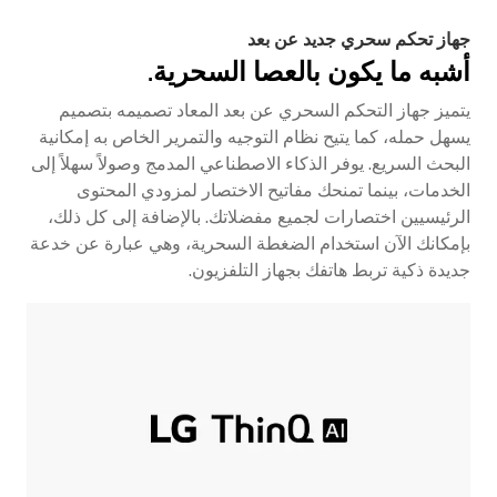
جهاز تحكم سحري جديد عن بعد
أشبه ما يكون بالعصا السحرية.
يتميز جهاز التحكم السحري عن بعد المعاد تصميمه بتصميم
يسهل حمله، كما يتيح نظام التوجيه والتمرير الخاص به إمكانية
البحث السريع. يوفر الذكاء الاصطناعي المدمج وصولاً سهلاً إلى
الخدمات، بينما تمنحك مفاتيح الاختصار لمزودي المحتوى
الرئيسيين اختصارات لجميع مفضلاتك. بالإضافة إلى كل ذلك،
بإمكانك الآن استخدام الضغطة السحرية، وهي عبارة عن خدعة
جديدة ذكية تربط هاتفك بجهاز التلفزيون.