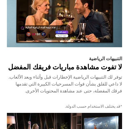
التنبيهات الرياضية
لا تفوت مشاهدة مباريات فريقك المفضل
توفر لك التنبيهات الرياضية الإخطارات قبل وأثناء وبعد الألعاب.
لا داعي للقلق بشأن فوات المسرحيات الكبيرة التي تقدمها
فرقك المفضلة، حتى عند مشاهدة المحتويات الأخرى.
*قد يختلف الاستخدام حسب الدولة.