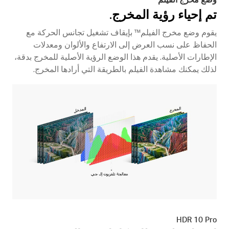
تم إحياء رؤية المخرج.
يقوم وضع مخرج الفيلم™ بإيقاف تشغيل تجانس الحركة مع
الحفاظ على نسب العرض إلى الارتفاع والألوان ومعدلات
الإطارات الأصلية. يقدم هذا الوضع الرؤية الأصلية للمخرج بدقة،
لذلك يمكنك مشاهدة الفيلم بالطريقة التي أرادها المخرج.
HDR 10 Pro