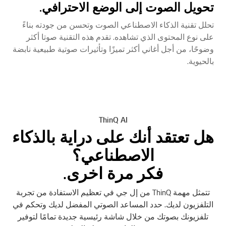
تحويل الصوت إلى الوضع الاحترافي.
تحلل تقنية الذكاء الاصطناعي الصوت وتحسن من جودته بناءً
على نوع المحتوى الذي تشاهده. تقدم هذه التقنية صوتا أكثر
وضوحًا، من أجل أغاني أكثر تميزًا وتأثيرات صوتية طبيعية نابضة
بالحيوية.
ThinQ AI
هل تعتقد أنك على دراية بالذكاء
الاصطناعي؟
فكر مرة اخرى.
تتمثل مهمة ThinQ من إل جي في تعظيم الاستفادة من تجربة
التلفزيون لديك. حدد المساعد الصوتي المفضل لديك وتحكم في
تلفزيونك بصوتك من خلال شاشة رئيسية جديدة تمامًا لتوفير