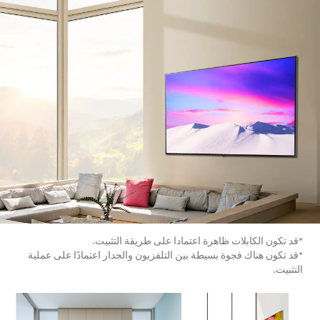
*قد تكون الكابلات ظاهرة اعتمادا على طريقة التثبيت.
*قد تكون هناك فجوة بسيطة بين التلفزيون والجدار اعتمادًا على عملية
التثبيت.