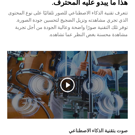
هذا ما يبدو عليه المحترف.
تتعرف تقنية الذكاء الاصطناعي للصور تلقائيًا على نوع المحتوى
الذي تجري مشاهدته وتزيل الضجيج لتحسين جودة الصورة.
توفر تلك التقنية صورًا واضحة وعالية الجودة من أجل تجربة
مشاهدة محسنة بغض النظر عما تشاهده.
صوت بتقنية الذكاء الاصطناعي