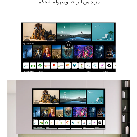
مزيد من الراحة وسهولة التحكم.