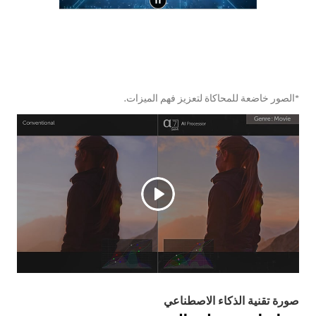
*الصور خاضعة للمحاكاة لتعزيز فهم الميزات.
صورة تقنية الذكاء الاصطناعي