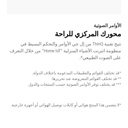
الأوامر الصوتية
محورك المركزي للراحة
تتيح تقنية ThinQ من إل جي الأوامر والتحكم البسيط في
منظومة انترنت الأشياء المنزلية "Home IoT" من خلال التعرف
على الصوت الطبيعي*.
*قد تختلف القوائم والتطبيقات المدعومة باختلاف الدولة.
** قد تختلف القوائم المعروضة عند تحريرها.
*** قد يختلف توفر الأوامر الصوتية حسب المنتجات والدول
*لا يتضمن هذا المنتج هوائي أو كابلات توصيل الهوائي أو أجهزة خارجية.