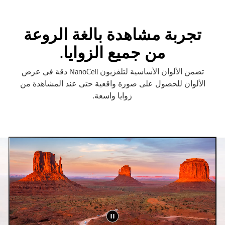
تجربة مشاهدة بالغة الروعة
من جميع الزوايا.
تضمن الألوان الأساسية لتلفزيون NanoCell دقة في عرض
الألوان للحصول على صورة واقعية حتى عند المشاهدة من
زوايا واسعة.