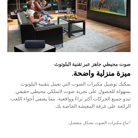
صوت محيطي جاهز عبر تقنية البلوتوث
ميزة منزلية واضحة.
يمكنك توصيل مكبرات الصوت التي تعمل بتقنية البلوتوث
بسهولة للحصول على تجربة صوت لاسلكي محيطي حقيقي.
تبدو جميع الحركات أكثر ثراءً وواقعية، مما يضفي أجواء اللعب
الرائعة على غرفة المعيشة الخاصة بك.
*تباع مكبرات الصوت بشكل منفصل.