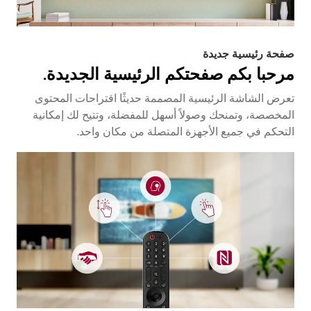
صفحة رئيسية جديدة
مرحبا بكم صفحتكم الرئيسية الجديدة.
تعرض الشاشة الرئيسية المصممة حديثًا اقتراحات المحتوى
المخصصة، وتمنحك وصولاً أسهل للمفضلة، وتتيح لك إمكانية
التحكم في جميع الأجهزة المتصلة من مكان واحد.