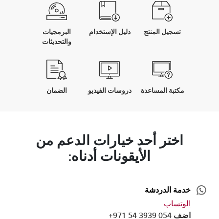
تسجيل المنتج
دليل الإستخدام
البرمجيات
والتحديثات
مكتبة المساعدة
دروسات الفيديو
الضمان
اختر أحد خيارات الدعم من
الأيقونات أدناه:
خدمة الدردشة
الوتساب
اضف 054 3939 54 971+