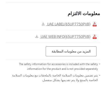
معلومات الالتزام
UAE LABEL(65UP7750PVB)
UAE WEB INFO(65UP7750PVB)
المزيد من معلومات المطابقة
The safety information for accessories is included with the safety
information for the product and is not provided separately.
يتم تضمين معلومات السلامة الخاصة بالملحقات مع معلومات السلامة
الخاصة بالمنتج ولا يتم تقديمها بشكل منفصل.