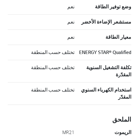
وضع توفير الطاقة
نعم
مستشعر الإضاءة الأخضر
نعم
معيار الطاقة
نعم
ENERGY STAR® Qualified
تختلف حسب المنطقة
تكلفة التشغيل السنوية
تختلف حسب المنطقة
المقدّرة
استخدام الكهرباء السنوي
تختلف حسب المنطقة
المقدّر
الملحق
الريموت
MR21