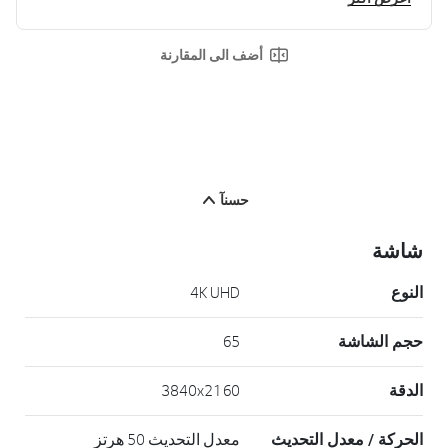
أضف الى المقارنة
حسنآ
شاشة
النوع
4K UHD
حجم الشاشة
65
الدقة
3840x2160
الحركة / معدل التحديث
معدل التحديث 50 هرتز