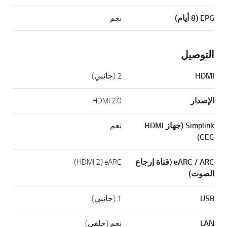
EPG‏ (8 أيام)
نعم
التوصيل
HDMI
2 (جانبي)
الإصدار
HDMI 2.0
Simplink (جهاز HDMI
نعم
CEC)
eARC / ARC (قناة إرجاع
eARC ‏(HDMI 2)
الصوت)
USB
1 (جانبي)
LAN
نعم (خلفي)