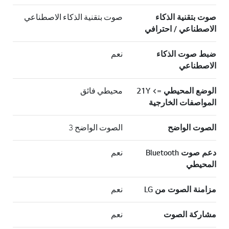
صوت بتقنية الذكاء
صوت بتقنية الذكاء الاصطناعي
الاصطناعي / احترافي
ضبط صوت الذكاء
نعم
الاصطناعي
الوضع المحيطي => 21Y
محيطي فائق
المواصفات الخارجية
الصوت الواضح
الصوت الواضح 3
دعم صوت Bluetooth
نعم
المحيطي
مزامنة الصوت من LG
نعم
مشاركة الصوت
نعم