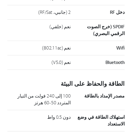
دخل RF
2 (جانبي، RF/Sat)
SPDIF (خرج الصوت
نعم (خلفي)
الرقمي البصري)
Wifi
نعم (802.11ac)
Bluetooth
نعم (V5.0)
الطاقة والحفاظ على البيئة
مصدر الإمداد بالطاقة
100 إلى 240 فولت من التيار
المتردد 50-60 هرتز
استهلاك الطاقة في وضع
دون 0.5 واط
الاستعداد