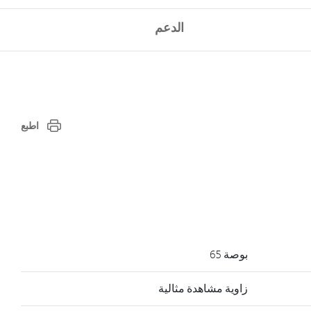
الدعم
اطبع
بوصة 65
زاوية مشاهدة مثالية