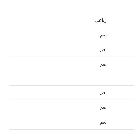
رباعي
نعم
نعم
نعم
نعم
نعم
نعم