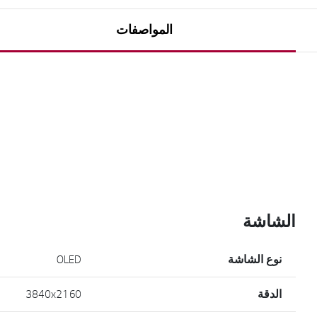
المواصفات
الشاشة
نوع الشاشة
OLED
الدقة
3840x2160