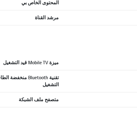
المحتوى الخاص بي
مرشد القناة
ميزة Mobile TV قيد التشغيل
تقنية Bluetooth منخفضة 
التشغيل
متصفح ملف الشبكة