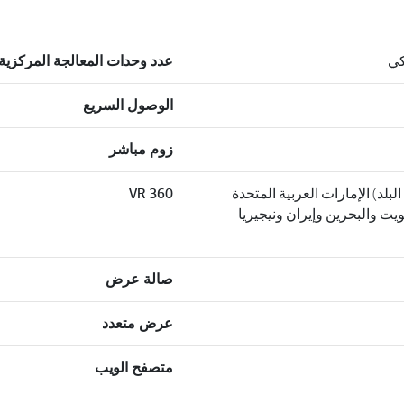
عدد وحدات المعالجة المركزية
الوصول السريع
زوم مباشر
لد) الإمارات العربية المتحدة
360 VR
ت والبحرين وإيران ونيجيريا
صالة عرض
عرض متعدد
متصفح الويب