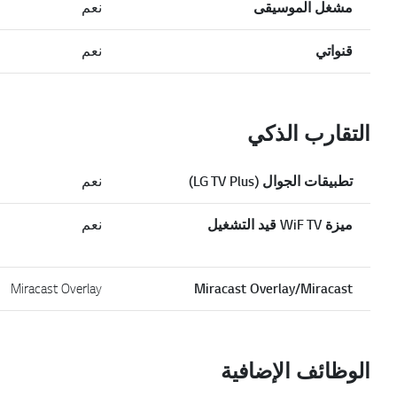
مشغل الموسيقى
نعم
قنواتي
نعم
التقارب الذكي
تطبيقات الجوال (LG TV Plus)
نعم
ميزة WiF TV قيد التشغيل
نعم
Miracast Overlay
Miracast Overlay/Miracast
الوظائف الإضافية