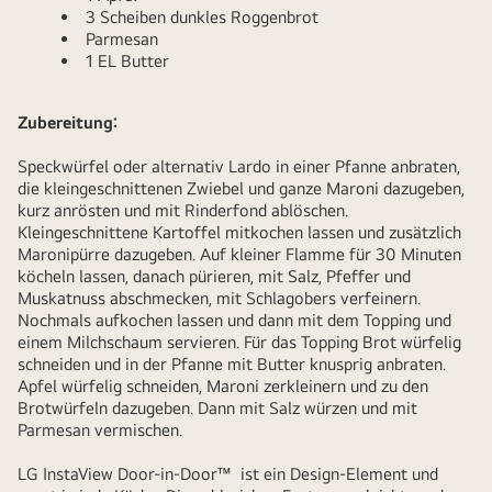
3 Scheiben dunkles Roggenbrot
Parmesan
1 EL Butter
Zubereitung:
Speckwürfel oder alternativ Lardo in einer Pfanne anbraten,
die kleingeschnittenen Zwiebel und ganze Maroni dazugeben,
kurz anrösten und mit Rinderfond ablöschen.
Kleingeschnittene Kartoffel mitkochen lassen und zusätzlich
Maronipürre dazugeben. Auf kleiner Flamme für 30 Minuten
köcheln lassen, danach pürieren, mit Salz, Pfeffer und
Muskatnuss abschmecken, mit Schlagobers verfeinern.
Nochmals aufkochen lassen und dann mit dem Topping und
einem Milchschaum servieren. Für das Topping Brot würfelig
schneiden und in der Pfanne mit Butter knusprig anbraten.
Apfel würfelig schneiden, Maroni zerkleinern und zu den
Brotwürfeln dazugeben. Dann mit Salz würzen und mit
Parmesan vermischen.
LG InstaView Door-in-Door™ ist ein Design-Element und