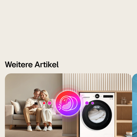
Weitere Artikel