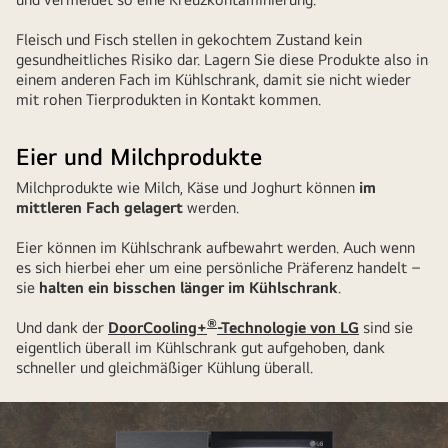
Fleisch und Fisch stellen in gekochtem Zustand kein
gesundheitliches Risiko dar. Lagern Sie diese Produkte also in
einem anderen Fach im Kühlschrank, damit sie nicht wieder
mit rohen Tierprodukten in Kontakt kommen.
Eier und Milchprodukte
Milchprodukte wie Milch, Käse und Joghurt können
im
mittleren Fach gelagert
werden.
Eier können im Kühlschrank aufbewahrt werden. Auch wenn
es sich hierbei eher um eine persönliche Präferenz handelt –
sie
halten ein bisschen länger im Kühlschrank
.
®
Und dank der
DoorCooling+
-Technologie von LG
sind sie
eigentlich überall im Kühlschrank gut aufgehoben, dank
schneller und gleichmäßiger Kühlung überall.