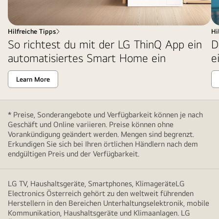
Hilfreiche Tipps
Hi
So richtest du mit der LG ThinQ App ein
D
automatisiertes Smart Home ein
e
Learn More
* Preise, Sonderangebote und Verfügbarkeit können je nach
Geschäft und Online variieren. Preise können ohne
Vorankündigung geändert werden. Mengen sind begrenzt.
Erkundigen Sie sich bei Ihren örtlichen Händlern nach dem
endgültigen Preis und der Verfügbarkeit.
LG TV, Haushaltsgeräte, Smartphones, KlimageräteLG
Electronics Österreich gehört zu den weltweit führenden
Herstellern in den Bereichen Unterhaltungselektronik, mobile
Kommunikation, Haushaltsgeräte und Klimaanlagen. LG