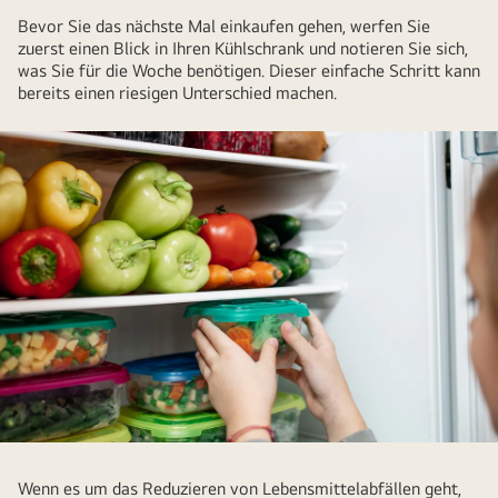
Bevor Sie das nächste Mal einkaufen gehen, werfen Sie
zuerst einen Blick in Ihren Kühlschrank und notieren Sie sich,
was Sie für die Woche benötigen. Dieser einfache Schritt kann
bereits einen riesigen Unterschied machen.
Die
Verwendung
Wenn es um das Reduzieren von Lebensmittelabfällen geht,