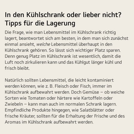
In den Kühlschrank oder lieber nicht?
Tipps für die Lagerung
Die Frage, wie man Lebensmittel im Kühlschrank richtig
lagert, beantwortet sich am besten, in dem man sich zunächst
einmal ansieht,
welche
Lebensmittel überhaupt in den
Kühlschrank gehören. So lässt sich wichtiger Platz sparen.
Denn genug Platz im Kühlschrank ist wesentlich, damit die
Luft noch zirkulieren kann und das Kühlgut länger kühl und
frisch bleibt.
Natürlich sollten Lebensmittel, die leicht kontaminiert
werden können, wie z. B. Fleisch oder Fisch, immer im
Kühlschrank aufbewahrt werden. Doch Gemüse – ob weiche
Sorten wie Tomaten oder härtere wie Kartoffeln oder
Zwiebeln – kann man auch im normalen Schrank lagern.
Empfindliche Produkte hingegen, wie Salatblätter oder
frische Kräuter, sollten für die Erhaltung der Frische und des
Aromas im Kühlschrank aufbewahrt werden.