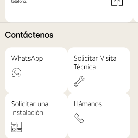
teléfono.
Contáctenos
WhatsApp
Solicitar Visita
Técnica
Solicitar una
Llámanos
Instalación