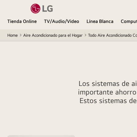
Tienda Online
TV/Audio/Video
Línea Blanca
Comput
Home
Aire Acondicionado para el Hogar
Todo Aire Acondicionado C
Los sistemas de a
importante ahorro 
Estos sistemas de