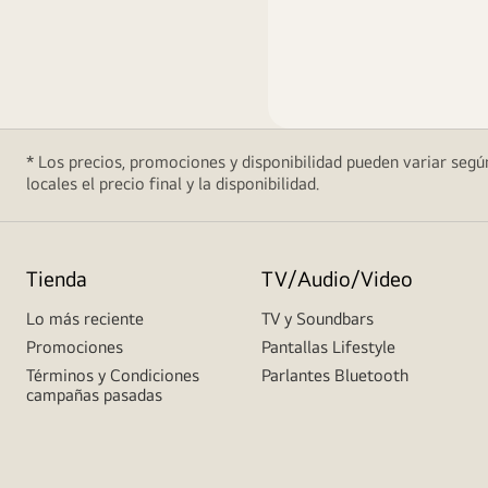
* Los precios, promociones y disponibilidad pueden variar según
locales el precio final y la disponibilidad.
Tienda
TV/Audio/Video
Lo más reciente
TV y Soundbars
Promociones
Pantallas Lifestyle
Términos y Condiciones
Parlantes Bluetooth
campañas pasadas