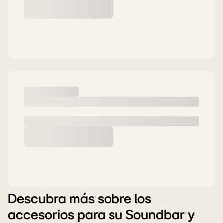
Descubra más sobre los
accesorios para su Soundbar y