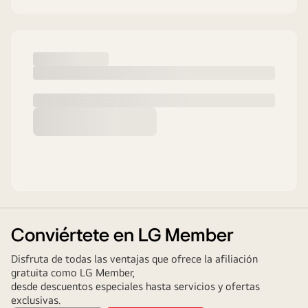
Conviértete en LG Member
Disfruta de todas las ventajas que ofrece la afiliación
gratuita como LG Member,
desde descuentos especiales hasta servicios y ofertas
exclusivas.