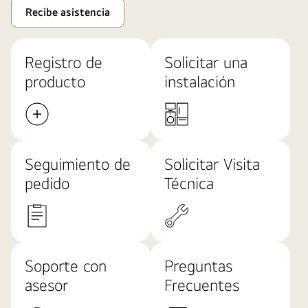
Recibe asistencia
Registro de
Solicitar una
producto
instalación
Seguimiento de
Solicitar Visita
pedido
Técnica
Soporte con
Preguntas
asesor
Frecuentes