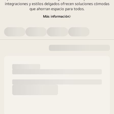
integraciones y estilos delgados ofrecen soluciones cómodas
que ahorran espacio para todos.
Más información