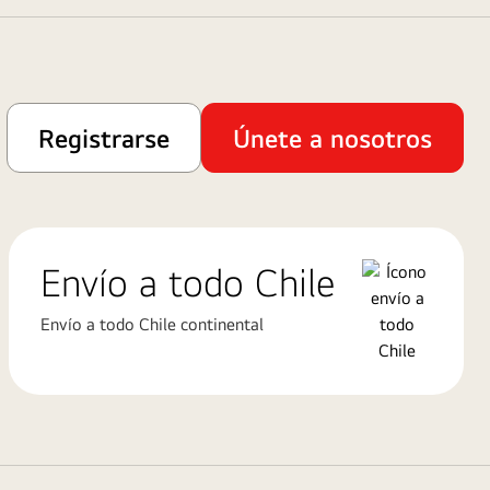
Registrarse
Únete a nosotros
Envío a todo Chile
Envío a todo Chile continental