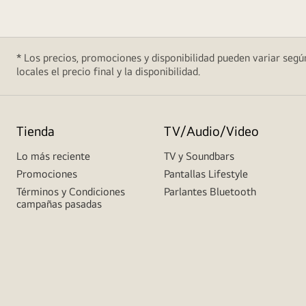
* Los precios, promociones y disponibilidad pueden variar según
locales el precio final y la disponibilidad.
Tienda
TV/Audio/Video
Lo más reciente
TV y Soundbars
Promociones
Pantallas Lifestyle
Términos y Condiciones
Parlantes Bluetooth
campañas pasadas