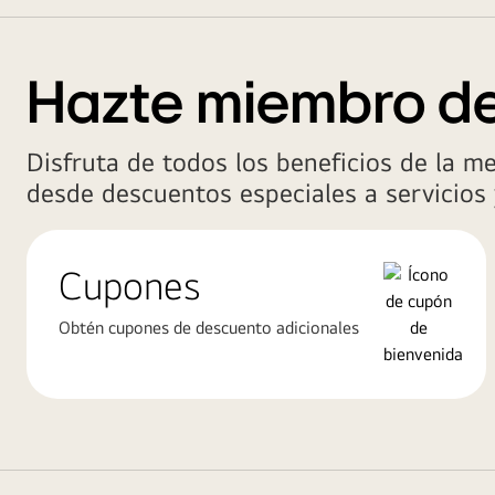
Hazte miembro d
Disfruta de todos los beneficios de la m
desde descuentos especiales a servicios 
Cupones
Obtén cupones de descuento adicionales