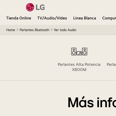
Tienda Online
TV/Audio/Video
Línea Blanca
Comput
Home
Parlantes Bluetooth
Ver todo Audio
Parlantes Alta Potencia
Parla
XBOOM
Más inf