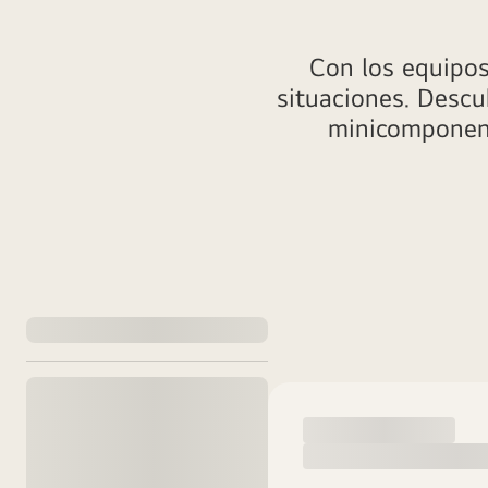
Con los equipos
situaciones. Descu
minicomponent