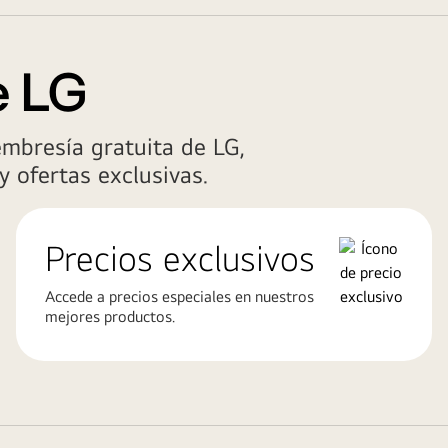
e LG
embresía gratuita de LG,
y ofertas exclusivas.
Precios exclusivos
Accede a precios especiales en nuestros
mejores productos.