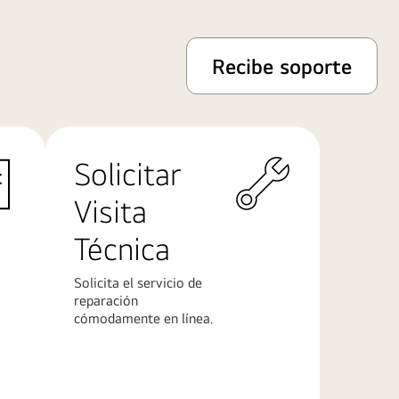
Recibe soporte
Solicitar
Visita
Técnica
Solicita el servicio de
reparación
cómodamente en línea.