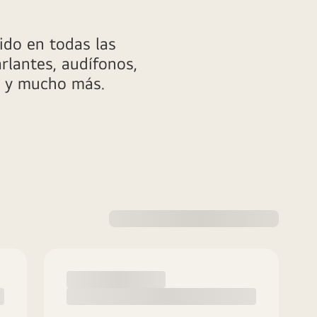
ido en todas las
rlantes, audífonos,
1 y mucho más.