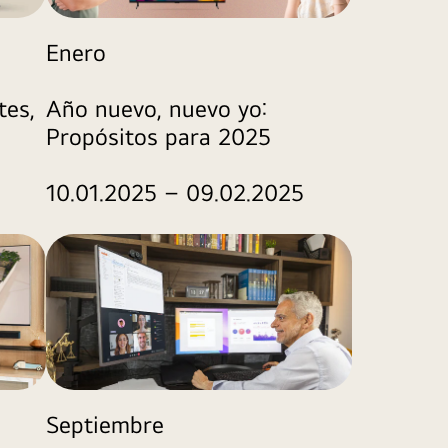
Enero
tes,
Año nuevo, nuevo yo:
Propósitos para 2025
10.01.2025 – 09.02.2025
Septiembre