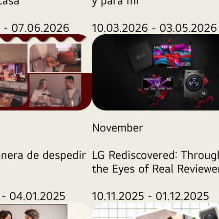
casa
10.03.2026 - 03.05.2026
 - 07.06.2026
November
nera de despedir
LG Rediscovered: Throug
the Eyes of Real Reviewe
 - 04.01.2025
10.11.2025 - 01.12.2025