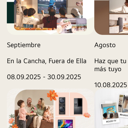
Septiembre
Agosto
En la Cancha, Fuera de Ella
Haz que tu 
más tuyo
08.09.2025 - 30.09.2025
10.08.2025