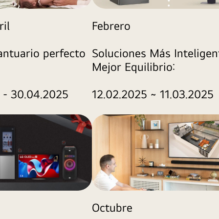
il
Febrero
antuario perfecto
Soluciones Más Inteligen
Mejor Equilibrio:
 - 30.04.2025
12.02.2025 ~ 11.03.2025
Octubre