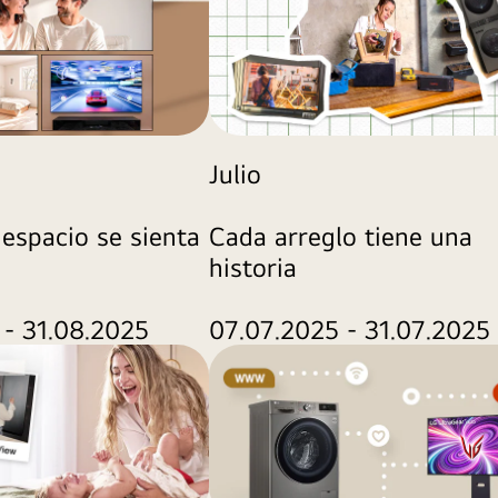
Julio
espacio se sienta
Cada arreglo tiene una
historia
 - 31.08.2025
07.07.2025 - 31.07.2025