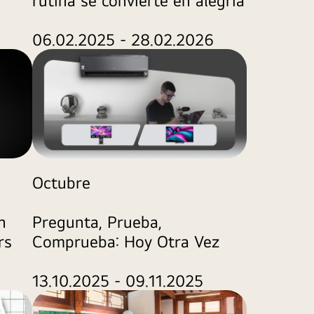
06.02.2025 - 28.02.2026
Octubre
h
Pregunta, Prueba,
rs
Comprueba: Hoy Otra Vez
13.10.2025 - 09.11.2025