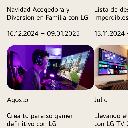
Navidad Acogedora y
Lista de de
Diversión en Familia con LG
imperdible
16.12.2024 – 09.01.2025
15.11.2024 
Agosto
Julio
Crea tu paraíso gamer
Llevando el
definitivo con LG
con LG TV 