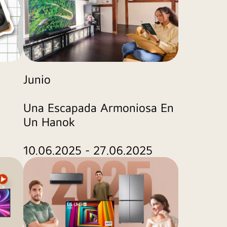
Junio
Una Escapada Armoniosa En
Un Hanok
10.06.2025 - 27.06.2025