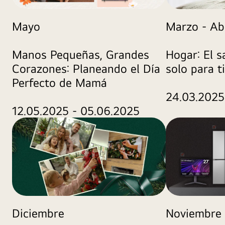
Mayo
Marzo - Abr
Manos Pequeñas, Grandes
Hogar: El s
Corazones: Planeando el Día
solo para ti
Perfecto de Mamá
24.03.2025
12.05.2025 - 05.06.2025
Diciembre
Noviembre