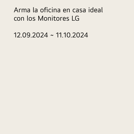
Arma la oficina en casa ideal
con los Monitores LG
12.09.2024 ~ 11.10.2024