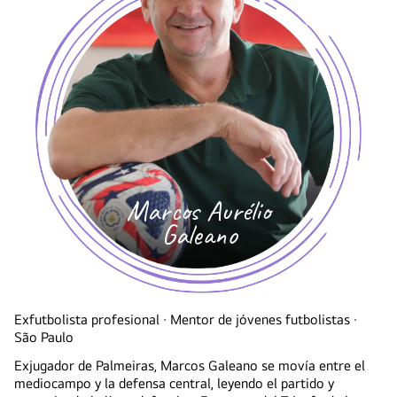
Marcos Aurélio
Galeano
Exfutbolista profesional · Mentor de jóvenes futbolistas ·
São Paulo
Exjugador de Palmeiras, Marcos Galeano se movía entre el
mediocampo y la defensa central, leyendo el partido y