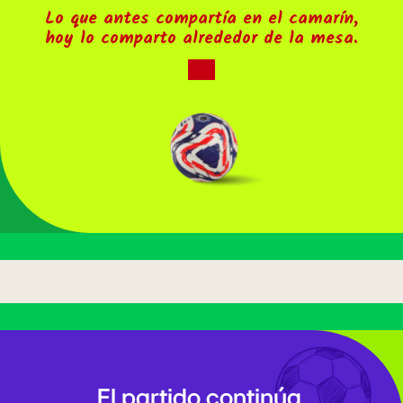
Lo que antes compartía en el camarín,
hoy lo comparto alrededor de la mesa.
El partido continúa,