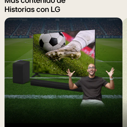
Más contenido de
Historias con LG