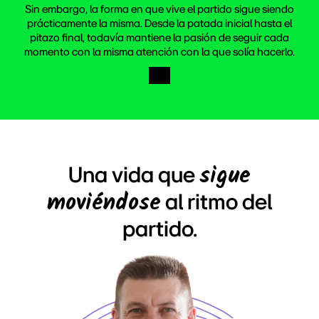
Sin embargo, la forma en que vive el partido sigue siendo
prácticamente la misma. Desde la patada inicial hasta el
pitazo final, todavía mantiene la pasión de seguir cada
momento con la misma atención con la que solía hacerlo.
sigue
Una vida que
moviéndose
al ritmo del
partido.