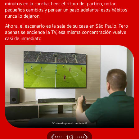
minutos en la cancha. Leer el ritmo del partido, notar
pequeños cambios y pensar un paso adelante: esos hábitos
nunca lo dejaron.
Ahora, el escenario es la sala de su casa en São Paulo. Pero
apenas se enciende la TV, esa misma concentración vuelve
casi de inmediato.
*Contenido generado mediante IA
1
/
3