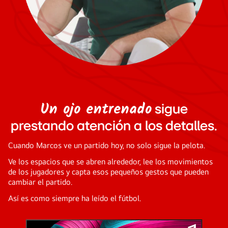
Un ojo entrenado
sigue
prestando atención a los detalles.
Cuando Marcos ve un partido hoy, no solo sigue la pelota.
Ve los espacios que se abren alrededor, lee los movimientos
de los jugadores y capta esos pequeños gestos que pueden
cambiar el partido.
Así es como siempre ha leído el fútbol.