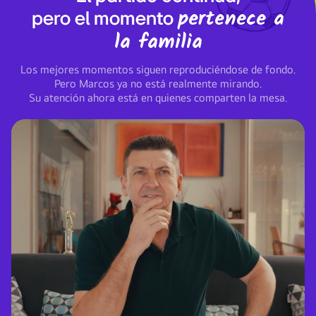
pertenece a
pero el momento
la familia
Los mejores momentos siguen reproduciéndose de fondo.
Pero Marcos ya no está realmente mirando.
Su atención ahora está en quienes comparten la mesa.