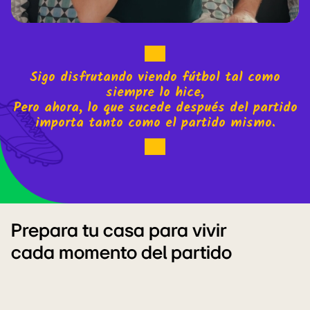
Sigo disfrutando viendo fútbol tal como
siempre lo hice,
Pero ahora, lo que sucede después del partido
importa tanto como el partido mismo.
Prepara tu casa para vivir
cada momento del partido