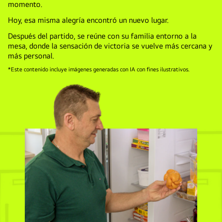
momento.
Hoy, esa misma alegría encontró un nuevo lugar.
Después del partido, se reúne con su familia entorno a la
mesa, donde la sensación de victoria se vuelve más cercana y
más personal.
*Este contenido incluye imágenes generadas con IA con fines ilustrativos.