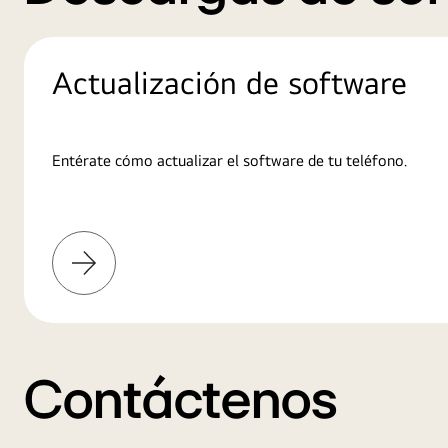
Actualización de software
Entérate cómo actualizar el software de tu teléfono.
Conoce
más
Contáctenos