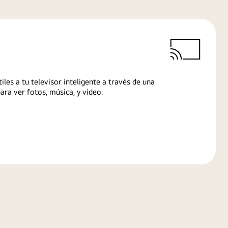
iles a tu televisor inteligente a través de una
ra ver fotos, música, y video.