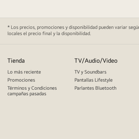
* Los precios, promociones y disponibilidad pueden variar según
locales el precio final y la disponibilidad.
Tienda
TV/Audio/Video
Lo más reciente
TV y Soundbars
Promociones
Pantallas Lifestyle
Términos y Condiciones
Parlantes Bluetooth
campañas pasadas