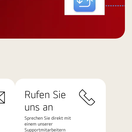
Rufen Sie
uns an
Sprechen Sie direkt mit
einem unserer
Supportmitarbeitern