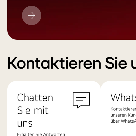
LG
Aktualisieren
Kontaktieren Sie 
Chatten
What
Sie mit
Kontaktiere
unseren Kun
uns
über Whats
Erhalten Sie Antworten