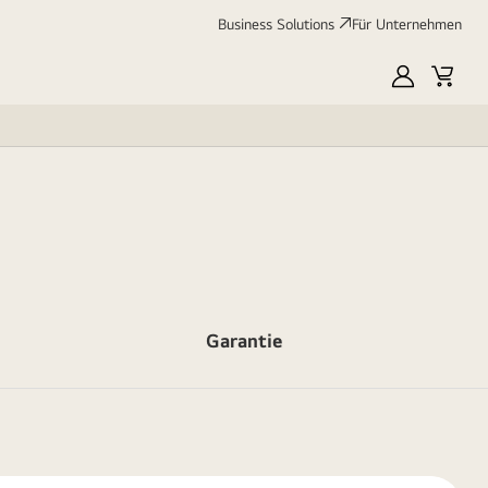
Business Solutions
Für Unternehmen
MyLG
Cart
Garantie