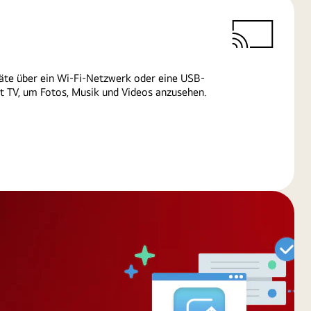
äte über ein Wi-Fi-Netzwerk oder eine USB-
 TV, um Fotos, Musik und Videos anzusehen.