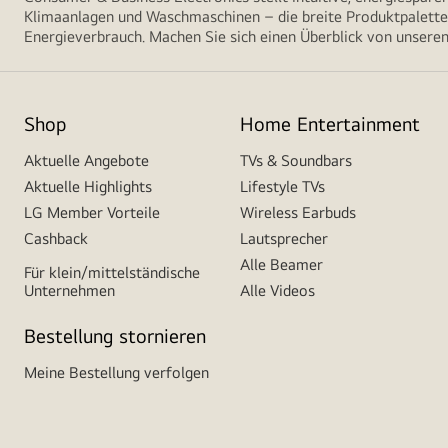
Klimaanlagen und Waschmaschinen – die breite Produktpalette 
Energieverbrauch. Machen Sie sich einen Überblick von unseren
Shop
Home Entertainment
Aktuelle Angebote
TVs & Soundbars
Aktuelle Highlights
Lifestyle TVs
LG Member Vorteile
Wireless Earbuds
Cashback
Lautsprecher
Alle Beamer
Für klein/mittelständische
Unternehmen
Alle Videos
Bestellung stornieren
Meine Bestellung verfolgen