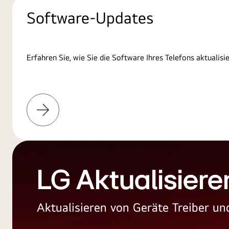
Software-Updates
Erfahren Sie, wie Sie die Software Ihres Telefons aktualisi
Weitere
Informationen
LG Aktualisiere
Aktualisieren von Geräte Treiber 