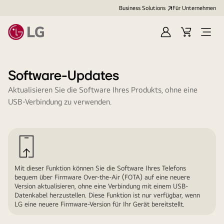
Business Solutions
Für Unternehmen
Anmelden
Cart
Open
Menu
Software-Updates
Aktualisieren Sie die Software Ihres Produkts, ohne eine
USB-Verbindung zu verwenden.
Mit dieser Funktion können Sie die Software Ihres Telefons
bequem über Firmware Over-the-Air (FOTA) auf eine neuere
Version aktualisieren, ohne eine Verbindung mit einem USB-
Datenkabel herzustellen. Diese Funktion ist nur verfügbar, wenn
LG eine neuere Firmware-Version für Ihr Gerät bereitstellt.