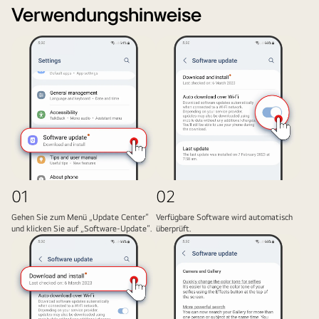
Verwendungshinweise
01
02
Gehen Sie zum Menü „Update Center“
Verfügbare Software wird automatisch
und klicken Sie auf „Software-Update“.
überprüft.