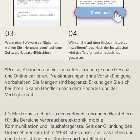
03
04
Wenn eine Software verfügbar ist,
Wählen Sie auf dem Bildschirm „Jetzt
wählen Sie „Herunterladen“ auf dem
installieren“ aus. Nach der Installation
Software-Update-Bildschirm.
wird das Telefon automatisch neu
gestartet.
*Preise, Aktionen und Verfügbarkeit können je nach Geschäft
und Online variieren. Preisänderungen ohne Vorankündigung
vorbehalten. Die Mengen sind begrenzt. Erkundigen Sie sich
bei Ihren lokalen Händlern nach dem Endpreis und der
Verfügbarkeit.
LG Electronics gehört zu den weltweit führenden Herstellern
für die Bereiche Verbraucherelektronik, mobile
Kommunikation und Haushaltsgeräte. Seit der Gründung des
Unternehmens im Jahre 1958 ist es unser Ziel, das Leben und
den Lebensstil unserer Kunden durch intelligente