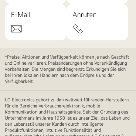
E-Mail
Anrufen
*Preise, Aktionen und Verfügbarkeit können je nach Geschäft
und Online variieren. Preisänderungen ohne Vorankündigung
vorbehalten. Die Mengen sind begrenzt. Erkundigen Sie sich
bei Ihren lokalen Händlern nach dem Endpreis und der
Verfügbarkeit.
LG Electronics gehört zu den weltweit führenden Herstellern
für die Bereiche Verbraucherelektronik, mobile
Kommunikation und Haushaltsgeräte. Seit der Gründung des
Unternehmens im Jahre 1958 ist es unser Ziel, das Leben und
den Lebensstil unserer Kunden durch intelligente
Produktfunktionen, intuitive Funktionalität und