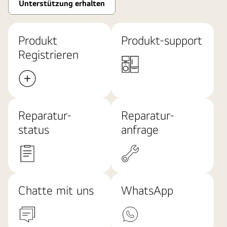
Unterstützung erhalten
Produkt
Produkt-support
Registrieren
Reparatur-
Reparatur-
status
anfrage
Chatte mit uns
WhatsApp