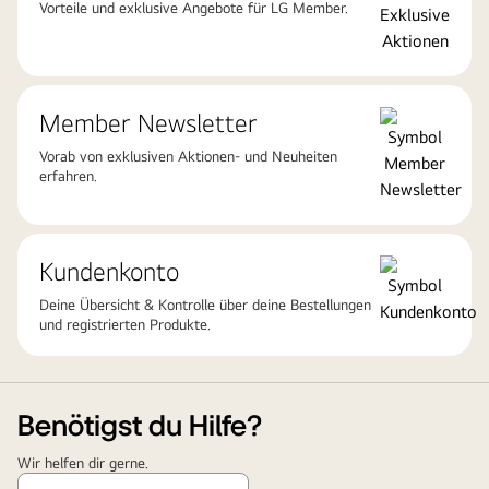
Vorteile und exklusive Angebote für LG Member.
Member Newsletter
Vorab von exklusiven Aktionen- und Neuheiten
erfahren.
Kundenkonto
Deine Übersicht & Kontrolle über deine Bestellungen
und registrierten Produkte.
Benötigst du Hilfe?
Wir helfen dir gerne.