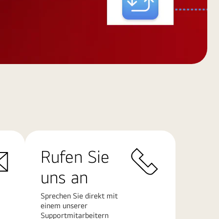
Rufen Sie
uns an
Sprechen Sie direkt mit
einem unserer
Supportmitarbeitern