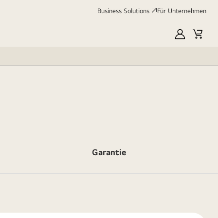
Business Solutions
Für Unternehmen
MyLG
Cart
Garantie