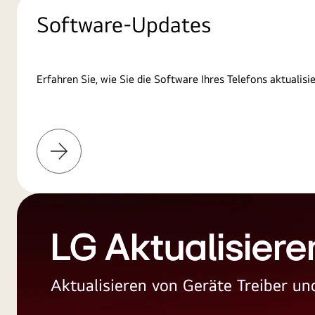
Software-Updates
Erfahren Sie, wie Sie die Software Ihres Telefons aktualisi
Weitere
Informationen
LG Aktualisiere
Aktualisieren von Geräte Treiber 