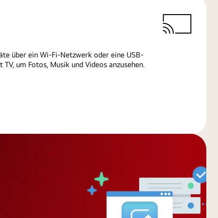
äte über ein Wi-Fi-Netzwerk oder eine USB-
 TV, um Fotos, Musik und Videos anzusehen.