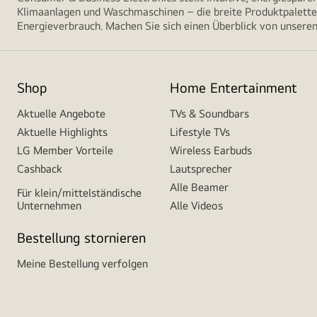
Klimaanlagen und Waschmaschinen – die breite Produktpalette 
Energieverbrauch. Machen Sie sich einen Überblick von unseren
Shop
Home Entertainment
Aktuelle Angebote
TVs & Soundbars
Aktuelle Highlights
Lifestyle TVs
LG Member Vorteile
Wireless Earbuds
Cashback
Lautsprecher
Alle Beamer
Für klein/mittelständische
Unternehmen
Alle Videos
Bestellung stornieren
Meine Bestellung verfolgen