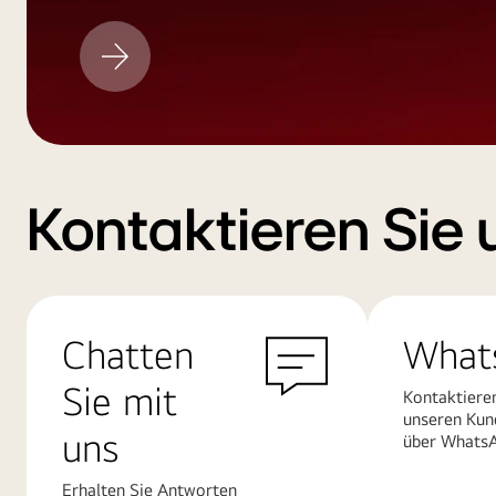
LG
Aktualisieren
Kontaktieren Sie 
Chatten
What
Sie mit
Kontaktiere
unseren Kun
uns
über Whats
Erhalten Sie Antworten