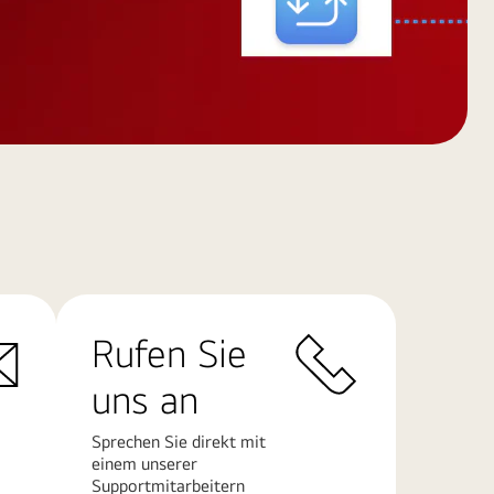
Rufen Sie
uns an
Sprechen Sie direkt mit
einem unserer
Supportmitarbeitern