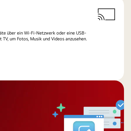
äte über ein Wi-Fi-Netzwerk oder eine USB-
 TV, um Fotos, Musik und Videos anzusehen.