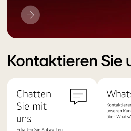
LG
Aktualisieren
Kontaktieren Sie 
Chatten
What
Sie mit
Kontaktiere
unseren Kun
uns
über Whats
Erhalten Sie Antworten