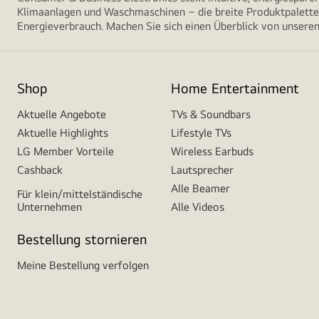
Klimaanlagen und Waschmaschinen – die breite Produktpalette 
Energieverbrauch. Machen Sie sich einen Überblick von unseren
Shop
Home Entertainment
Aktuelle Angebote
TVs & Soundbars
Aktuelle Highlights
Lifestyle TVs
LG Member Vorteile
Wireless Earbuds
Cashback
Lautsprecher
Alle Beamer
Für klein/mittelständische
Unternehmen
Alle Videos
Bestellung stornieren
Meine Bestellung verfolgen