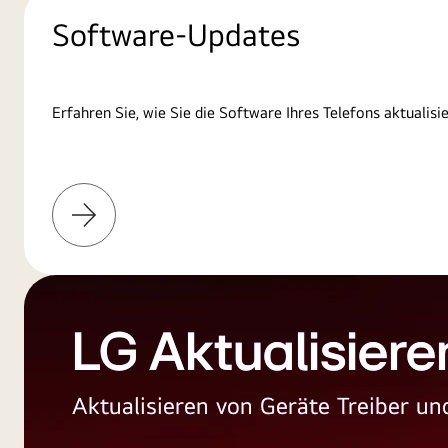
Software-Updates
Erfahren Sie, wie Sie die Software Ihres Telefons aktualisi
Weitere
Informationen
LG Aktualisiere
Aktualisieren von Geräte Treiber 