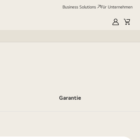
Business Solutions
Für Unternehmen
MyLG
Cart
Garantie