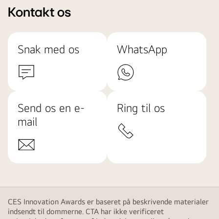
Kontakt os
Snak med os
WhatsApp
Send os en e-
Ring til os
mail
CES Innovation Awards er baseret på beskrivende materialer
indsendt til dommerne. CTA har ikke verificeret