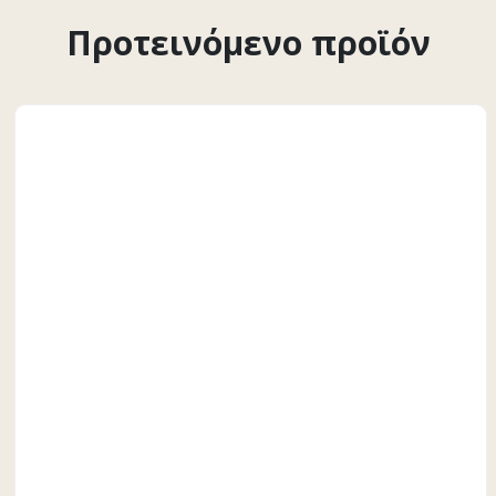
Προτεινόμενο προϊόν