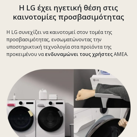
Η LG έχει ηγετική θέση στις
καινοτομίες προσβασιμότητας
Η LG συνεχίζει να καινοτομεί στον τομέα της
προσβασιμότητας, ενσωματώνοντας την
υποστηρικτική τεχνολογία στα προϊόντα της
προκειμένου να
ενδυναμώνει τους χρήστες
ΑΜΕΑ.