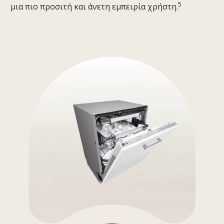
5
μια πιο προσιτή και άνετη εμπειρία χρήστη.