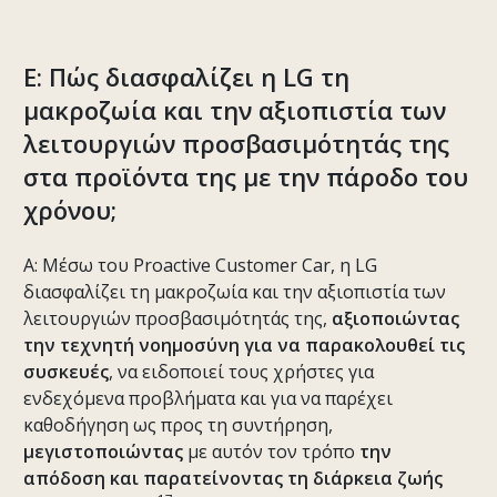
Ε: Πώς διασφαλίζει η LG τη
μακροζωία και την αξιοπιστία των
λειτουργιών προσβασιμότητάς της
στα προϊόντα της με την πάροδο του
χρόνου;
Α: Μέσω του Proactive Customer Car, η LG
διασφαλίζει τη μακροζωία και την αξιοπιστία των
λειτουργιών προσβασιμότητάς της,
αξιοποιώντας
την τεχνητή νοημοσύνη για να παρακολουθεί τις
συσκευές
, να ειδοποιεί τους χρήστες για
ενδεχόμενα προβλήματα και για να παρέχει
καθοδήγηση ως προς τη συντήρηση,
μεγιστοποιώντας
με αυτόν τον τρόπο
την
απόδοση και παρατείνοντας τη διάρκεια ζωής