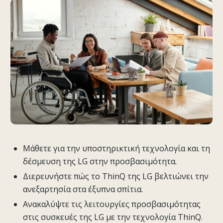
Μάθετε για την υποστηρικτική τεχνολογία και τη
δέσμευση της LG στην προσβασιμότητα.
Διερευνήστε πώς το ThinQ της LG βελτιώνει την
ανεξαρτησία στα έξυπνα σπίτια.
Ανακαλύψτε τις λειτουργίες προσβασιμότητας
στις συσκευές της LG με την τεχνολογία ThinQ.