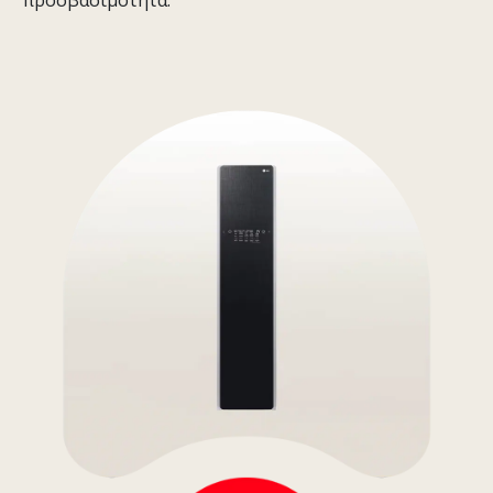
προσβασιμότητα.