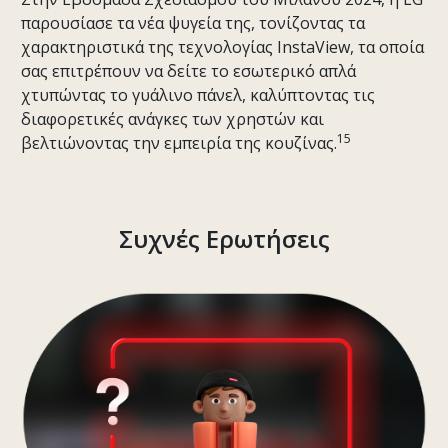
παρουσίασε τα νέα ψυγεία της, τονίζοντας τα
χαρακτηριστικά της τεχνολογίας InstaView, τα οποία
σας επιτρέπουν να δείτε το εσωτερικό απλά
χτυπώντας το γυάλινο πάνελ, καλύπτοντας τις
διαφορετικές ανάγκες των χρηστών και
15
βελτιώνοντας την εμπειρία της κουζίνας.
Συχνές Ερωτήσεις