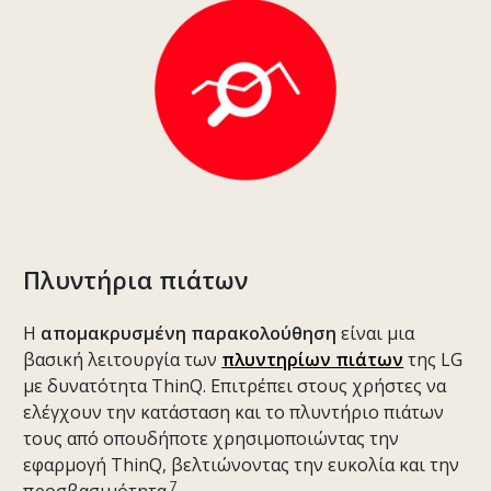
Πλυντήρια πιάτων
Η
απομακρυσμένη παρακολούθηση
είναι μια
βασική λειτουργία των
πλυντηρίων πιάτων
της LG
με δυνατότητα ThinQ. Επιτρέπει στους χρήστες να
ελέγχουν την κατάσταση και το πλυντήριο πιάτων
τους από οπουδήποτε χρησιμοποιώντας την
εφαρμογή ThinQ, βελτιώνοντας την ευκολία και την
7