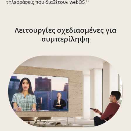
11
τηλεοράσεις που διαθέτουν webOS.
Λειτουργίες σχεδιασμένες για
συμπερίληψη