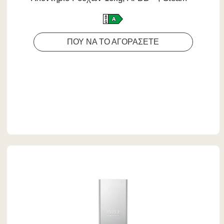
ΠΟΎ ΝΑ ΤΟ ΑΓΟΡΆΣΕΤΕ