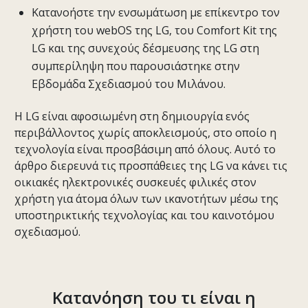
Κατανοήστε την ενσωμάτωση με επίκεντρο τον
χρήστη του webOS της LG, του Comfort Kit της
LG και της συνεχούς δέσμευσης της LG στη
συμπερίληψη που παρουσιάστηκε στην
Εβδομάδα Σχεδιασμού του Μιλάνου.
Η LG είναι αφοσιωμένη στη δημιουργία ενός
περιβάλλοντος χωρίς αποκλεισμούς, στο οποίο η
τεχνολογία είναι προσβάσιμη από όλους. Αυτό το
άρθρο διερευνά τις προσπάθειες της LG να κάνει τις
οικιακές ηλεκτρονικές συσκευές φιλικές στον
χρήστη για άτομα όλων των ικανοτήτων μέσω της
υποστηρικτικής τεχνολογίας και του καινοτόμου
σχεδιασμού.
Κατανόηση του τι είναι η