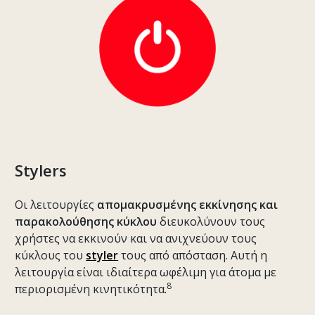
Stylers
Οι λειτουργίες
απομακρυσμένης εκκίνησης και
παρακολούθησης κύκλου
διευκολύνουν τους
χρήστες να εκκινούν και να ανιχνεύουν τους
κύκλους του
styler
τους από απόσταση. Αυτή η
λειτουργία είναι ιδιαίτερα ωφέλιμη για άτομα με
8
περιορισμένη κινητικότητα.