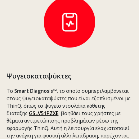
Ψυγειοκαταψύκτες
Το
Smart Diagnosis™
, το οποίο συμπεριλαμβάνεται
στους ψυγειοκαταψύκτες που είναι εξοπλισμένοι με
ThinQ, όπως το ψυγείο ντουλάπα κάθετης
διάταξης
GSLV51PZXE
, βοηθάει τους χρήστες με
θέματα αντιμετώπισης προβλημάτων μέσω της
εφαρμογής ThinQ. Αυτή η λειτουργία ελαχιστοποιεί
την ανάγκη για φυσική αλληλεπίδραση, παρέχοντας