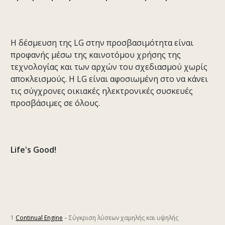
Η δέσμευση της LG στην προσβασιμότητα είναι
προφανής μέσω της καινοτόμου χρήσης της
τεχνολογίας και των αρχών του σχεδιασμού χωρίς
αποκλεισμούς. Η LG είναι αφοσιωμένη στο να κάνει
τις σύγχρονες οικιακές ηλεκτρονικές συσκευές
προσβάσιμες σε όλους.
Life's Good!
1
Continual Engine
– Σύγκριση λύσεων χαμηλής και υψηλής