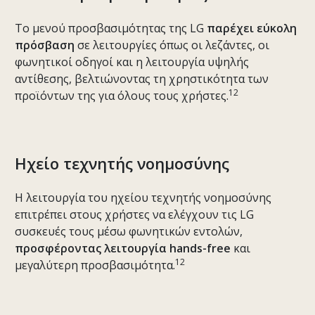
Το μενού προσβασιμότητας της LG
παρέχει εύκολη
πρόσβαση
σε λειτουργίες όπως οι λεζάντες, οι
φωνητικοί οδηγοί και η λειτουργία υψηλής
αντίθεσης, βελτιώνοντας τη χρηστικότητα των
12
προϊόντων της για όλους τους χρήστες.
Ηχείο τεχνητής νοημοσύνης
Η λειτουργία του ηχείου τεχνητής νοημοσύνης
επιτρέπει στους χρήστες να ελέγχουν τις LG
συσκευές τους μέσω φωνητικών εντολών,
προσφέροντας λειτουργία hands-free
και
12
μεγαλύτερη προσβασιμότητα.