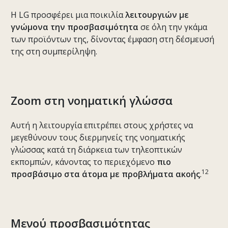
Η LG προσφέρει μια ποικιλία
λειτουργιών με
γνώμονα την προσβασιμότητα
σε όλη την γκάμα
των προϊόντων της, δίνοντας έμφαση στη δέσμευσή
της στη συμπερίληψη.
Zoom στη νοηματική γλώσσα
Αυτή η λειτουργία επιτρέπει στους χρήστες να
μεγεθύνουν τους διερμηνείς της νοηματικής
γλώσσας κατά τη διάρκεια των τηλεοπτικών
εκπομπών, κάνοντας το περιεχόμενο
πιο
12
προσβάσιμο στα άτομα με προβλήματα ακοής
.
Μενού προσβασιμότητας