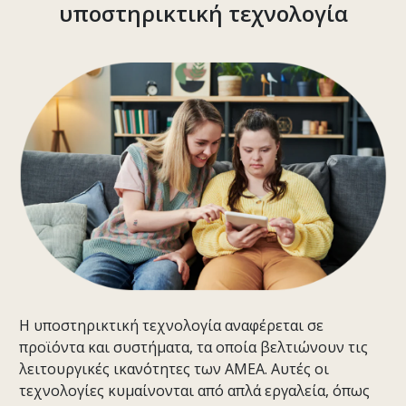
υποστηρικτική τεχνολογία
Η υποστηρικτική τεχνολογία αναφέρεται σε
προϊόντα και συστήματα, τα οποία βελτιώνουν τις
λειτουργικές ικανότητες των ΑΜΕΑ. Αυτές οι
τεχνολογίες κυμαίνονται από απλά εργαλεία, όπως