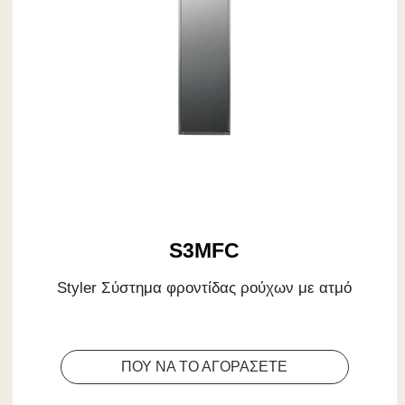
S3MFC
Styler Σύστημα φροντίδας ρούχων με ατμό
ΠΟΥ ΝΑ ΤΟ ΑΓΟΡΑΣΕΤΕ