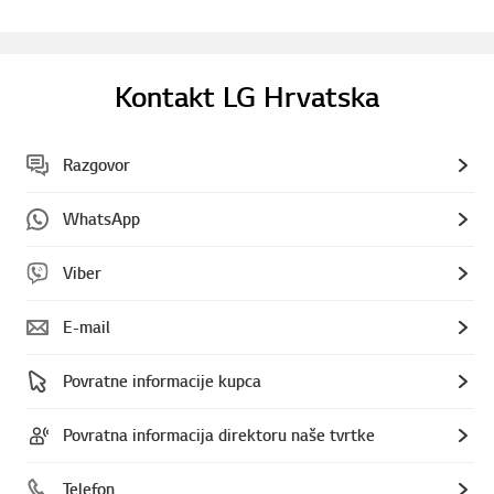
Kontakt LG Hrvatska
Razgovor
WhatsApp
Viber
E-mail
Povratne informacije kupca
Povratna informacija direktoru naše tvrtke
Telefon