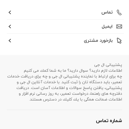
تماس
ایمیل
بازخورد مشتری
پشتیبانی ال جی
اطلاعات لازم دارید؟ سوال دارید؟ ما به شما كمك می كنیم
چه برای ارتباط با نماینده پشتیبانی ال جی و چه برای دریافت خدمات
تعمیر، باید دستگاه تان را ثبت كنید. با خدمات آنلاین ال جی و
پشتیبانی، یافتن پاسخ سوالات و اطلاعات آسان است. دریافت
دفترچه های راهنما، درخواست تعمیر، به روز رسانی نرم افزار و
اطلاعات ضمانت همگی با یك كلیك در دسترس هستند.
شماره تماس