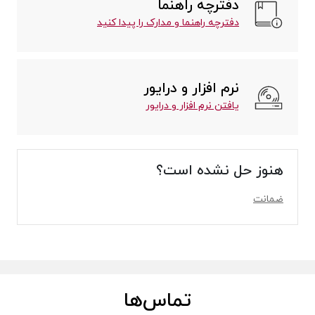
دفترچه راهنما
دفترچه راهنما و مدارک را پیدا کنید
نرم افزار و درایور
یافتن نرم افزار و درایور
هنوز حل نشده است؟
ضمانت
تماس‌ها