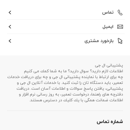
تماس
ایمیل
بازخورد مشتری
پشتیبانی ال جی
اطلاعات لازم دارید؟ سوال دارید؟ ما به شما كمك می كنیم
چه برای ارتباط با نماینده پشتیبانی ال جی و چه برای دریافت خدمات
تعمیر، باید دستگاه تان را ثبت كنید. با خدمات آنلاین ال جی و
پشتیبانی، یافتن پاسخ سوالات و اطلاعات آسان است. دریافت
دفترچه های راهنما، درخواست تعمیر، به روز رسانی نرم افزار و
اطلاعات ضمانت همگی با یك كلیك در دسترس هستند.
شماره تماس