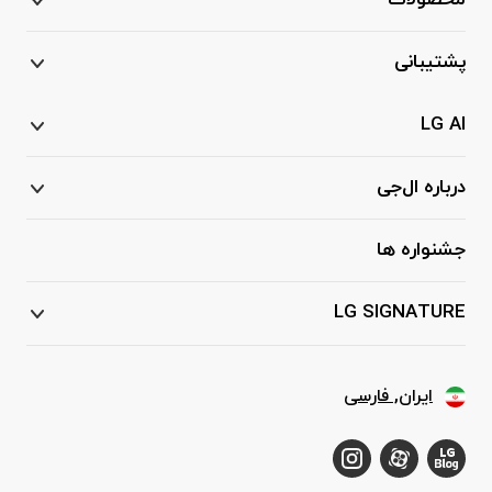
محصولات
پشتیبانی
LG AI
درباره ال‌جی
جشنواره ها
LG SIGNATURE
ایران, فارسی