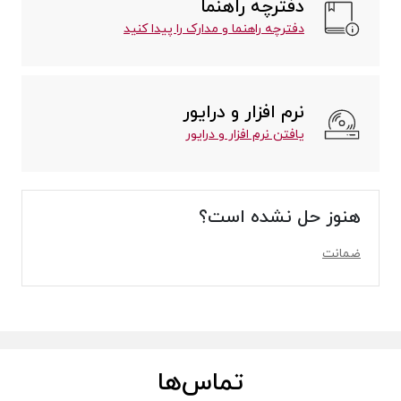
دفترچه راهنما
دفترچه راهنما و مدارک را پیدا کنید
نرم افزار و درایور
یافتن نرم افزار و درایور
هنوز حل نشده است؟
ضمانت
تماس‌ها