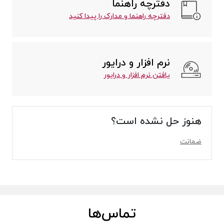
دفترچه راهنما
دفترچه راهنما و مدارک را پیدا کنید
نرم افزار و درایور
یافتن نرم افزار و درایور
هنوز حل نشده است؟
ضمانت
تماس‌ها