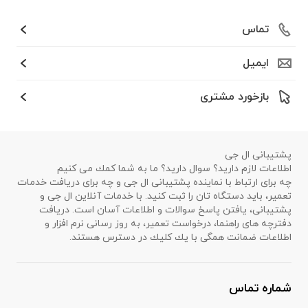
تماس
ایمیل
بازخورد مشتری
پشتیبانی ال جی
اطلاعات لازم دارید؟ سوال دارید؟ ما به شما كمك می كنیم
چه برای ارتباط با نماینده پشتیبانی ال جی و چه برای دریافت خدمات
تعمیر، باید دستگاه تان را ثبت كنید. با خدمات آنلاین ال جی و
پشتیبانی، یافتن پاسخ سوالات و اطلاعات آسان است. دریافت
دفترچه های راهنما، درخواست تعمیر، به روز رسانی نرم افزار و
اطلاعات ضمانت همگی با یك كلیك در دسترس هستند.
شماره تماس