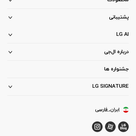
محصولات
پشتیبانی
LG AI
درباره ال‌جی
جشنواره ها
LG SIGNATURE
ایران, فارسی