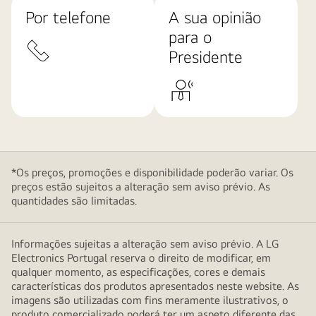
Por telefone
A sua opinião
para o
Presidente
*Os preços, promoções e disponibilidade poderão variar. Os
preços estão sujeitos a alteração sem aviso prévio. As
quantidades são limitadas.
Informações sujeitas a alteração sem aviso prévio. A LG
Electronics Portugal reserva o direito de modificar, em
qualquer momento, as especificações, cores e demais
características dos produtos apresentados neste website. As
imagens são utilizadas com fins meramente ilustrativos, o
produto comercializado poderá ter um aspeto diferente das