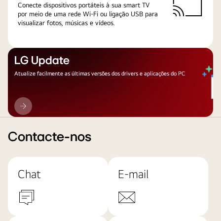
Conecte dispositivos portáteis à sua smart TV
por meio de uma rede Wi-Fi ou ligação USB para
visualizar fotos, músicas e vídeos.
LG Update
Atualize facilmente as últimas versões dos drivers e aplicações do PC
LG
Update
Contacte-nos
Chat
E-mail