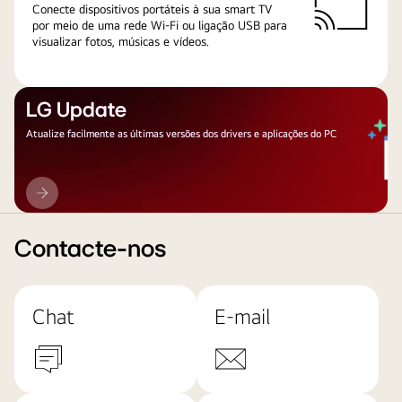
Conecte dispositivos portáteis à sua smart TV
por meio de uma rede Wi-Fi ou ligação USB para
visualizar fotos, músicas e vídeos.
LG Update
Atualize facilmente as últimas versões dos drivers e aplicações do PC
LG
Update
Contacte-nos
Chat
E-mail