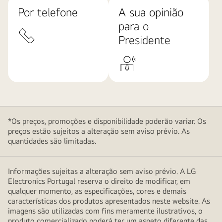
Por telefone
A sua opinião
para o
Presidente
*Os preços, promoções e disponibilidade poderão variar. Os
preços estão sujeitos a alteração sem aviso prévio. As
quantidades são limitadas.
Informações sujeitas a alteração sem aviso prévio. A LG
Electronics Portugal reserva o direito de modificar, em
qualquer momento, as especificações, cores e demais
características dos produtos apresentados neste website. As
imagens são utilizadas com fins meramente ilustrativos, o
produto comercializado poderá ter um aspeto diferente das