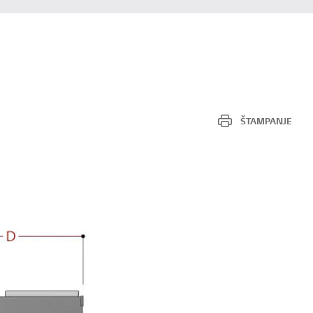
ŠTAMPANJE