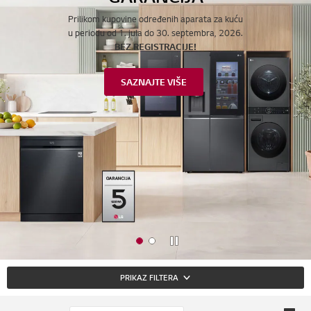
Zaustavi
PRIKAZ FILTERA