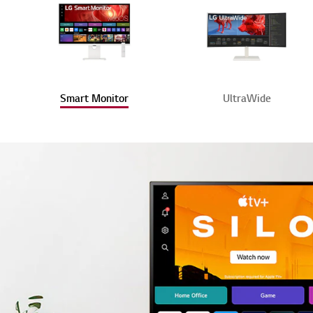
Smart Monitor
UltraWide