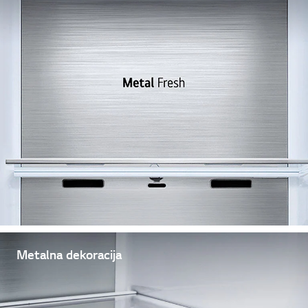
Metalna dekoracija