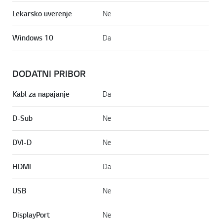
Lekarsko uverenje
Ne
Windows 10
Da
DODATNI PRIBOR
Kabl za napajanje
Da
D-Sub
Ne
DVI-D
Ne
HDMI
Da
USB
Ne
DisplayPort
Ne